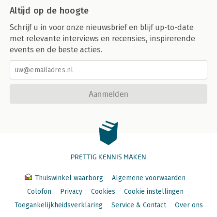
Altijd op de hoogte
Schrijf u in voor onze nieuwsbrief en blijf up-to-date
met relevante interviews en recensies, inspirerende
events en de beste acties.
Aanmelden
PRETTIG KENNIS MAKEN
Thuiswinkel waarborg
Algemene voorwaarden
Colofon
Privacy
Cookies
Cookie instellingen
Toegankelijkheidsverklaring
Service & Contact
Over ons