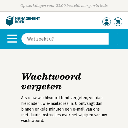
Op werkdagen voor 23:00 besteld, morgen in huis
Wachtwoord
vergeten
Als u uw wachtwoord bent vergeten, vul dan
hieronder uw e-mailadres in. U ontvangt dan
binnen enkele minuten een e-mail van ons
met daarin instructies over het wijzigen van uw
wachtwoord.