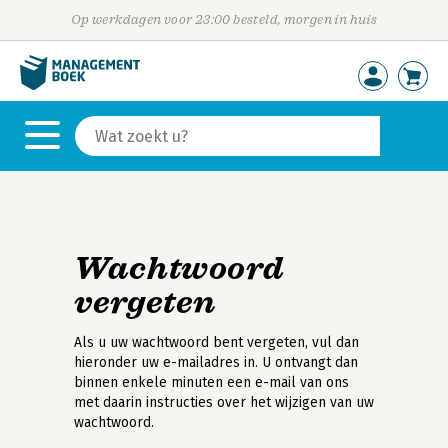
Op werkdagen voor 23:00 besteld, morgen in huis
Wachtwoord
vergeten
Als u uw wachtwoord bent vergeten, vul dan
hieronder uw e-mailadres in. U ontvangt dan
binnen enkele minuten een e-mail van ons
met daarin instructies over het wijzigen van uw
wachtwoord.