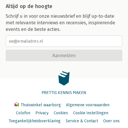
Altijd op de hoogte
Schrijf u in voor onze nieuwsbrief en blijf up-to-date
met relevante interviews en recensies, inspirerende
events en de beste acties.
Aanmelden
PRETTIG KENNIS MAKEN
Thuiswinkel waarborg
Algemene voorwaarden
Colofon
Privacy
Cookies
Cookie instellingen
Toegankelijkheidsverklaring
Service & Contact
Over ons