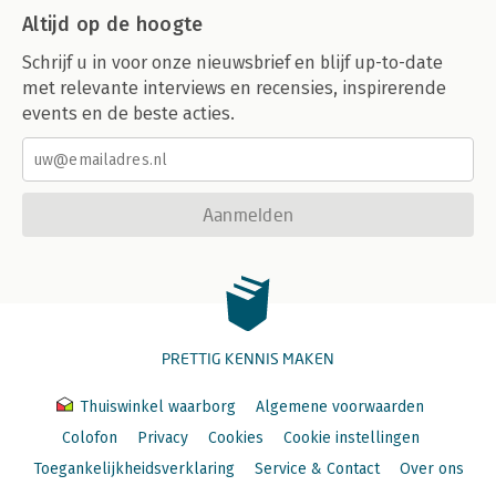
Altijd op de hoogte
Schrijf u in voor onze nieuwsbrief en blijf up-to-date
met relevante interviews en recensies, inspirerende
events en de beste acties.
Aanmelden
PRETTIG KENNIS MAKEN
Thuiswinkel waarborg
Algemene voorwaarden
Colofon
Privacy
Cookies
Cookie instellingen
Toegankelijkheidsverklaring
Service & Contact
Over ons