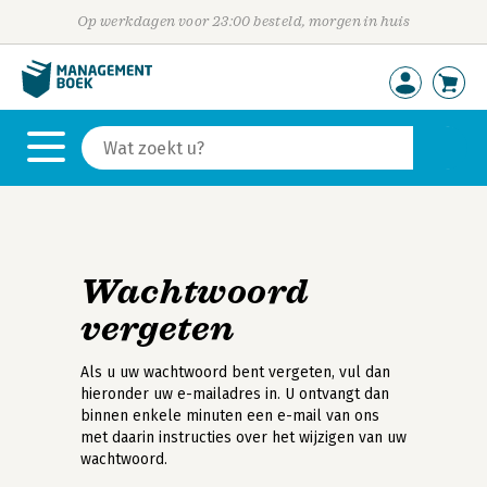
Op werkdagen voor 23:00 besteld, morgen in huis
Wachtwoord
vergeten
Als u uw wachtwoord bent vergeten, vul dan
hieronder uw e-mailadres in. U ontvangt dan
binnen enkele minuten een e-mail van ons
met daarin instructies over het wijzigen van uw
wachtwoord.