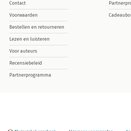
Contact
Partnerp
Voorwaarden
Cadeaubo
Bestellen en retourneren
Lezen en luisteren
Voor auteurs
Recensiebeleid
Partnerprogramma