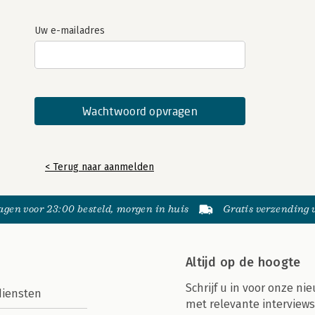
Uw e-mailadres
< Terug naar aanmelden
gen voor 23:00 besteld, morgen in huis
Gratis verzending
Altijd op de hoogte
Schrijf u in voor onze nie
diensten
met relevante interviews