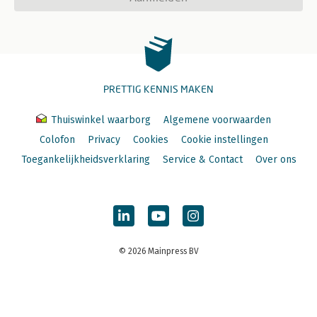
PRETTIG KENNIS MAKEN
Thuiswinkel waarborg
Algemene voorwaarden
Colofon
Privacy
Cookies
Cookie instellingen
Toegankelijkheidsverklaring
Service & Contact
Over ons
© 2026 Mainpress BV