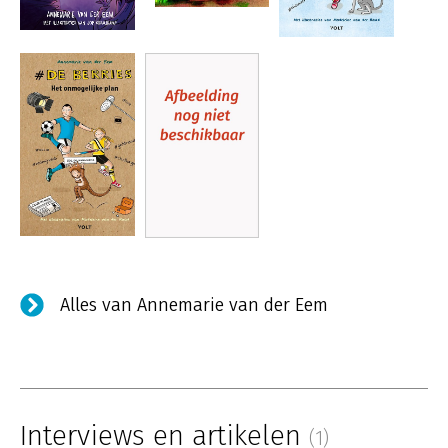
Alles van Annemarie van der Eem
Interviews en artikelen
(1)