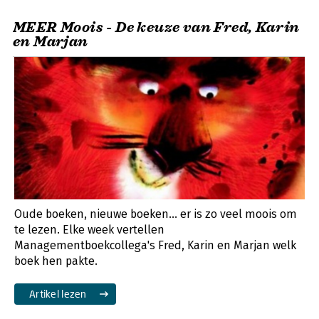
MEER Moois - De keuze van Fred, Karin
en Marjan
Oude boeken, nieuwe boeken... er is zo veel moois om
te lezen. Elke week vertellen
Managementboekcollega's Fred, Karin en Marjan welk
boek hen pakte.
Artikel lezen