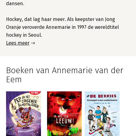
dansen.
Hockey, dat lag haar meer. Als keepster van Jong
Oranje veroverde Annemarie in 1997 de wereldtitel
hockey in Seoul.
Lees meer
Boeken van Annemarie van der
Eem