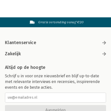
Gratis verzending vanaf €20
Klantenservice
Zakelijk
Altijd op de hoogte
Schrijf u in voor onze nieuwsbrief en blijf up-to-date
met relevante interviews en recensies, inspirerende
events en de beste acties.
Aanmelden