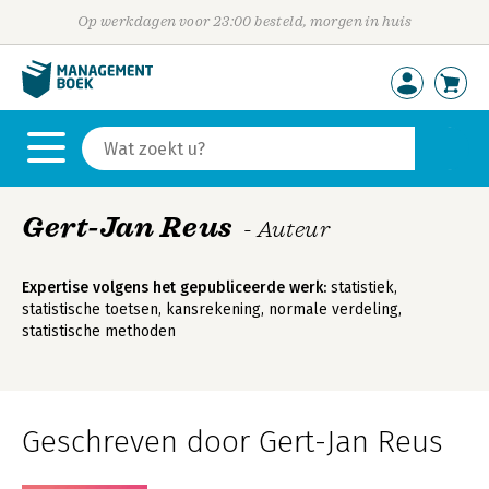
Op werkdagen voor 23:00 besteld, morgen in huis
Gert-Jan Reus
- Auteur
Expertise volgens het gepubliceerde werk:
statistiek,
statistische toetsen, kansrekening, normale verdeling,
statistische methoden
Geschreven door Gert-Jan Reus