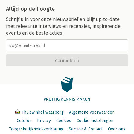
Altijd op de hoogte
Schrijf u in voor onze nieuwsbrief en blijf up-to-date
met relevante interviews en recensies, inspirerende
events en de beste acties.
Aanmelden
PRETTIG KENNIS MAKEN
Thuiswinkel waarborg
Algemene voorwaarden
Colofon
Privacy
Cookies
Cookie instellingen
Toegankelijkheidsverklaring
Service & Contact
Over ons