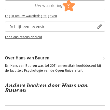
?
Uw waardering
Log in om uw waardering te geven
Schrijf een recensie
Lees ons recensiebeleid
Over Hans van Buuren
Dr. Hans van Buuren was tot 2011 universitair hoofddocent bij 
de faculteit Psychologie van de Open Universiteit.
Andere boeken door Hans van
Buuren