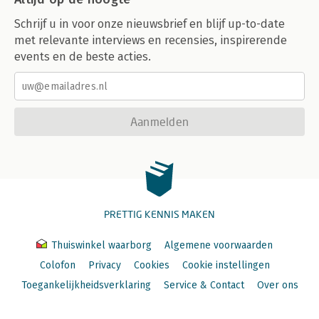
Schrijf u in voor onze nieuwsbrief en blijf up-to-date
met relevante interviews en recensies, inspirerende
events en de beste acties.
Aanmelden
PRETTIG KENNIS MAKEN
Thuiswinkel waarborg
Algemene voorwaarden
Colofon
Privacy
Cookies
Cookie instellingen
Toegankelijkheidsverklaring
Service & Contact
Over ons