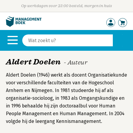
Op werkdagen voor 23:00 besteld, morgen in huis
Aldert Doelen
- Auteur
Aldert Doelen (1946) werkt als docent Organisatiekunde
voor verschillende faculteiten van de Hogeschool
Arnhem en Nijmegen. In 1981 studeerde hij af als
organisatie-socioloog, in 1983 als Omgangskundige en
in 1996 behaalde hij zijn doctoraalbul voor Human
People Management en Human Management. In 2004
volgde hij de leergang Kennismanagement.