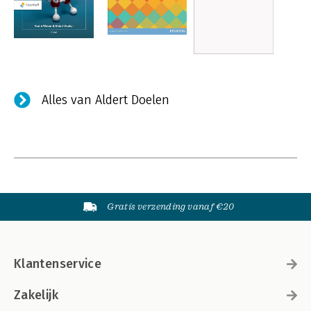
Alles van Aldert Doelen
Gratis verzending vanaf €20
Klantenservice
Zakelijk