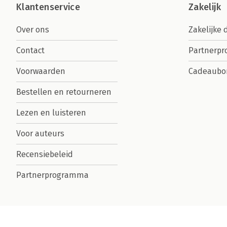
Klantenservice
Zakelijk
Over ons
Zakelijke 
Contact
Partnerp
Voorwaarden
Cadeaubo
Bestellen en retourneren
Lezen en luisteren
Voor auteurs
Recensiebeleid
Partnerprogramma