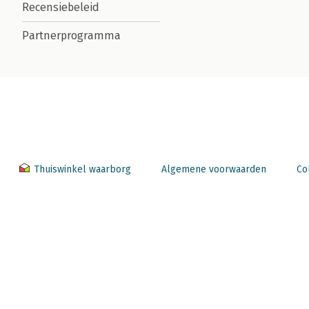
Recensiebeleid
Partnerprogramma
Thuiswinkel waarborg
Algemene voorwaarden
Co