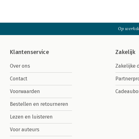
Op werkda
Klantenservice
Zakelijk
Over ons
Zakelijke 
Contact
Partnerp
Voorwaarden
Cadeaubo
Bestellen en retourneren
Lezen en luisteren
Voor auteurs