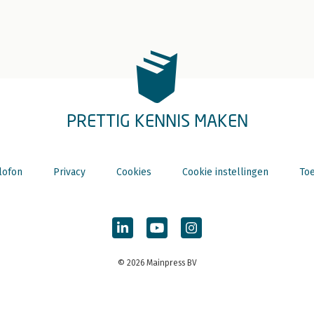
PRETTIG KENNIS MAKEN
lofon
Privacy
Cookies
Cookie instellingen
Toe
© 2026 Mainpress BV