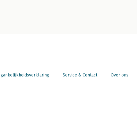
gankelijkheidsverklaring
Service & Contact
Over ons