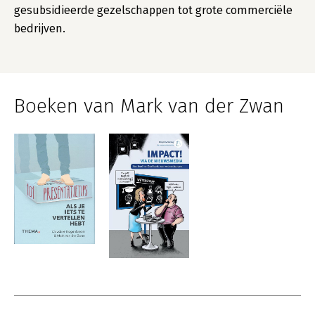
gesubsidieerde gezelschappen tot grote commerciële
bedrijven.
Boeken van Mark van der Zwan