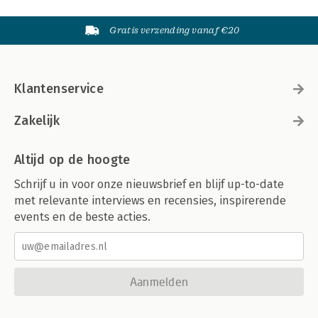
Gratis verzending vanaf €20
Klantenservice
Zakelijk
Altijd op de hoogte
Schrijf u in voor onze nieuwsbrief en blijf up-to-date
met relevante interviews en recensies, inspirerende
events en de beste acties.
Aanmelden