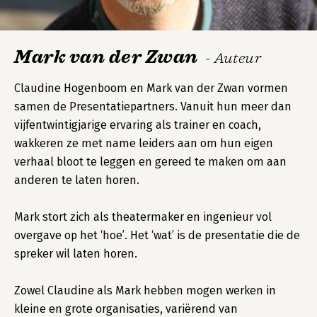
Mark van der Zwan
- Auteur
Claudine Hogenboom en Mark van der Zwan vormen
samen de Presentatiepartners. Vanuit hun meer dan
vijfentwintigjarige ervaring als trainer en coach,
wakkeren ze met name leiders aan om hun eigen
verhaal bloot te leggen en gereed te maken om aan
anderen te laten horen.
Mark stort zich als theatermaker en ingenieur vol
overgave op het ‘hoe’. Het ‘wat’ is de presentatie die de
spreker wil laten horen.
Zowel Claudine als Mark hebben mogen werken in
kleine en grote organisaties, variërend van