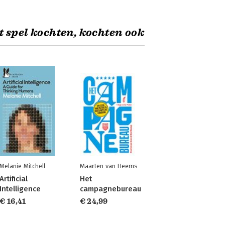
t spel kochten, kochten ook
Melanie Mitchell
Maarten van Heems
Artificial
Het
Intelligence
campagnebureau
€ 16,41
€ 24,99