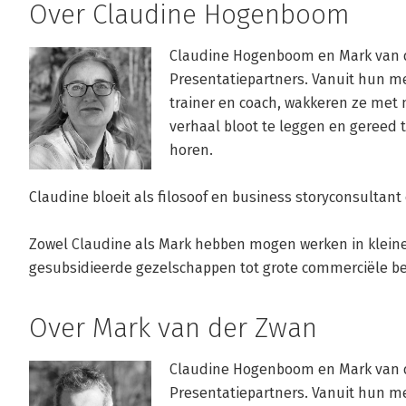
Over Claudine Hogenboom
Claudine Hogenboom en Mark van 
Presentatiepartners. Vanuit hun mee
trainer en coach, wakkeren ze met
verhaal bloot te leggen en gereed 
horen. 

Claudine bloeit als filosoof en business storyconsultant o
Zowel Claudine als Mark hebben mogen werken in kleine 
gesubsidieerde gezelschappen tot grote commerciële be
Over Mark van der Zwan
Claudine Hogenboom en Mark van 
Presentatiepartners. Vanuit hun mee