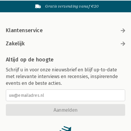
Gratis verzending vanaf €20
Klantenservice
Zakelijk
Altijd op de hoogte
Schrijf u in voor onze nieuwsbrief en blijf up-to-date
met relevante interviews en recensies, inspirerende
events en de beste acties.
Aanmelden