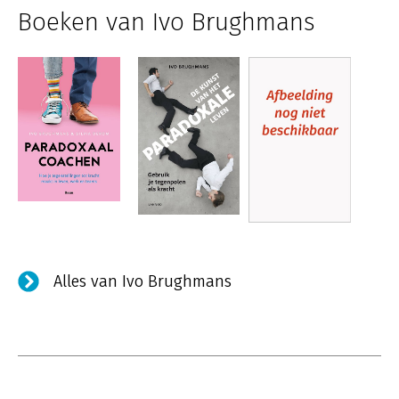
Boeken van Ivo Brughmans
Alles van Ivo Brughmans