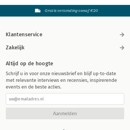
Gratis verzending vanaf €20
Klantenservice
Zakelijk
Altijd op de hoogte
Schrijf u in voor onze nieuwsbrief en blijf up-to-date
met relevante interviews en recensies, inspirerende
events en de beste acties.
Aanmelden