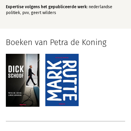
Expertise volgens het gepubliceerde werk:
nederlandse
politiek, pvv, geert wilders
Boeken van Petra de Koning