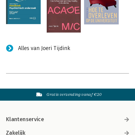
Alles van Joeri Tijdink
Gratis verzending vanaf €20
Klantenservice
Zakelijk