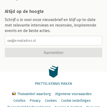
Altijd op de hoogte
Schrijf u in voor onze nieuwsbrief en blijf up-to-date
met relevante interviews en recensies, inspirerende
events en de beste acties.
Aanmelden
PRETTIG KENNIS MAKEN
Thuiswinkel waarborg
Algemene voorwaarden
Colofon
Privacy
Cookies
Cookie instellingen