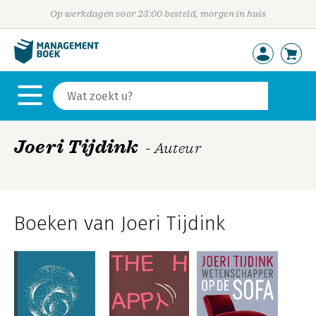
Op werkdagen voor 23:00 besteld, morgen in huis
Joeri Tijdink
- Auteur
Boeken van Joeri Tijdink