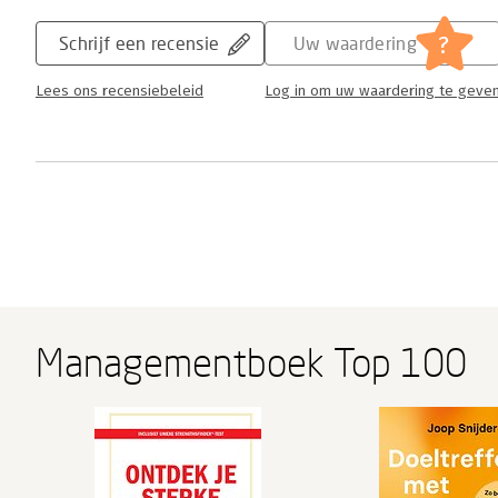
?
Schrijf een recensie
Uw waardering
Lees ons recensiebeleid
Log in om uw waardering te geve
Managementboek Top 100