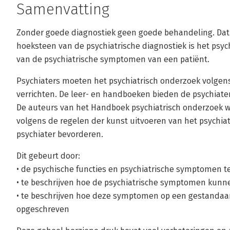
Samenvatting
Zonder goede diagnostiek geen goede behandeling. Dat g
hoeksteen van de psychiatrische diagnostiek is het psyc
van de psychiatrische symptomen van een patiënt.
Psychiaters moeten het psychiatrisch onderzoek volgen
verrichten. De leer- en handboeken bieden de psychiate
De auteurs van het Handboek psychiatrisch onderzoek wi
volgens de regelen der kunst uitvoeren van het psychia
psychiater bevorderen.
Dit gebeurt door:
• de psychische functies en psychiatrische symptomen t
• te beschrijven hoe de psychiatrische symptomen kunn
• te beschrijven hoe deze symptomen op een gestandaa
opgeschreven