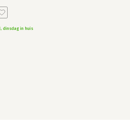
, dinsdag in huis