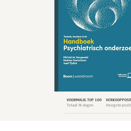
VOORMALIG TOP 100
VERKOOPPOSIT
Totaal 16 dagen
Hoogste positi