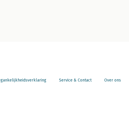
gankelijkheidsverklaring
Service & Contact
Over ons