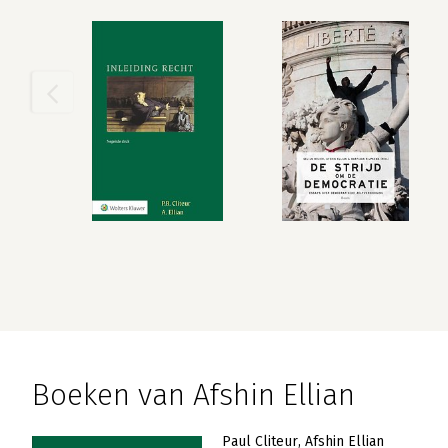
Boeken van Afshin Ellian
Paul Cliteur
Afshin Ellian