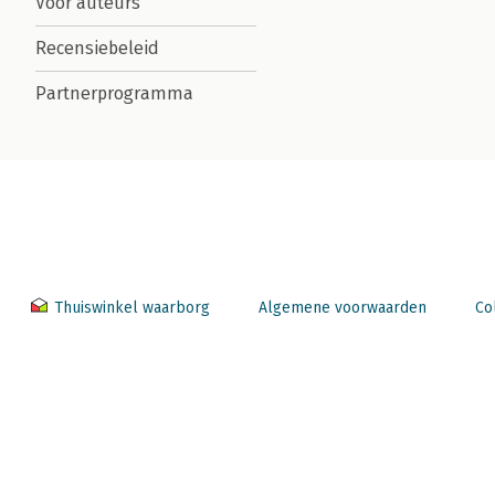
Voor auteurs
Recensiebeleid
Partnerprogramma
Thuiswinkel waarborg
Algemene voorwaarden
Co