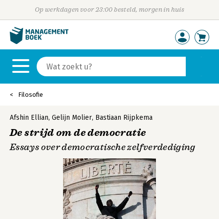
Op werkdagen voor 23:00 besteld, morgen in huis
Filosofie
Afshin Ellian
,
Gelijn Molier
,
Bastiaan Rijpkema
De strijd om de democratie
Essays over democratische zelfverdediging