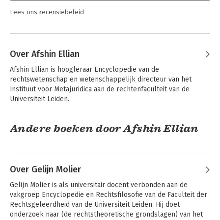
Lees ons recensiebeleid
Over Afshin Ellian
Afshin Ellian is hoogleraar Encyclopedie van de 
rechtswetenschap en wetenschappelijk directeur van het 
Instituut voor Metajuridica aan de rechtenfaculteit van de 
Universiteit Leiden.
Andere boeken door Afshin Ellian
Over Gelijn Molier
Gelijn Molier is als universitair docent verbonden aan de 
vakgroep Encyclopedie en Rechtsfilosofie van de Faculteit der 
Rechtsgeleerdheid van de Universiteit Leiden. Hij doet 
onderzoek naar (de rechtstheoretische grondslagen) van het 