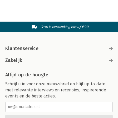
Gratis verzending vanaf €20
Klantenservice
Zakelijk
Altijd op de hoogte
Schrijf u in voor onze nieuwsbrief en blijf up-to-date
met relevante interviews en recensies, inspirerende
events en de beste acties.