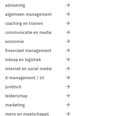
advisering
algemeen management
coaching en trainen
communicatie en media
economie
financieel management
inkoop en logistiek
internet en social media
it-management / ict
juridisch
leiderschap
marketing
mens en maatschappij