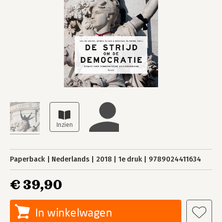
Paperback
Nederlands
2018
1e druk
9789024411634
€ 39,90
In winkelwagen