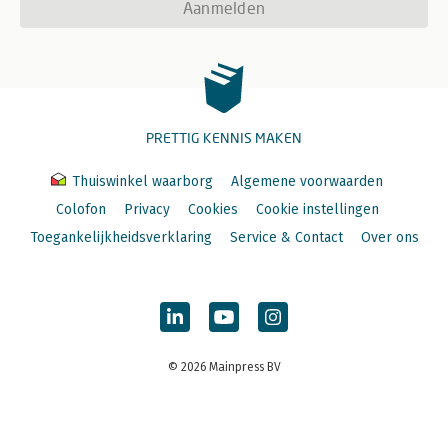
Aanmelden
PRETTIG KENNIS MAKEN
Thuiswinkel waarborg
Algemene voorwaarden
Colofon
Privacy
Cookies
Cookie instellingen
Toegankelijkheidsverklaring
Service & Contact
Over ons
© 2026 Mainpress BV