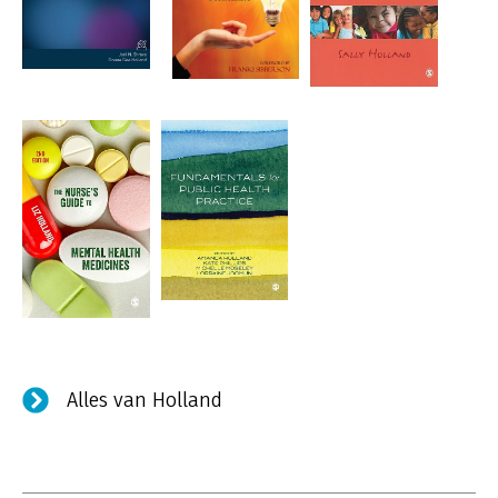
Alles van Holland