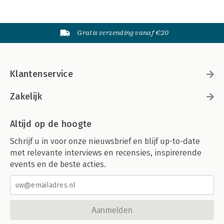
Gratis verzending vanaf €20
Klantenservice
Zakelijk
Altijd op de hoogte
Schrijf u in voor onze nieuwsbrief en blijf up-to-date
met relevante interviews en recensies, inspirerende
events en de beste acties.
Aanmelden