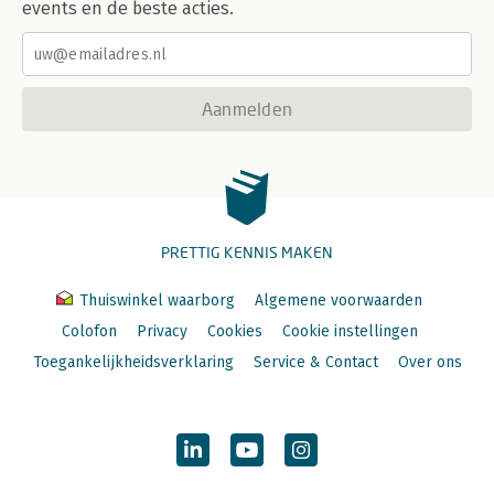
events en de beste acties.
Aanmelden
PRETTIG KENNIS MAKEN
Thuiswinkel waarborg
Algemene voorwaarden
Colofon
Privacy
Cookies
Cookie instellingen
Toegankelijkheidsverklaring
Service & Contact
Over ons