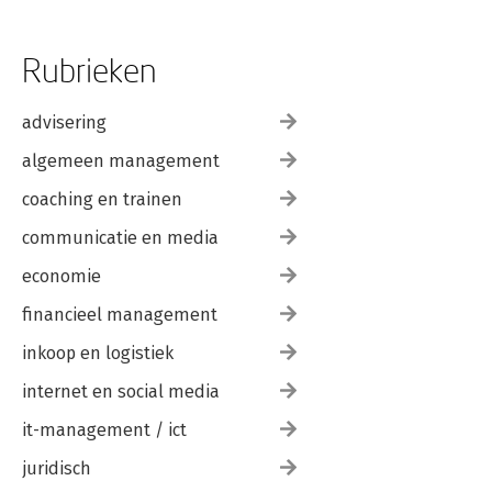
Rubrieken
advisering
algemeen management
coaching en trainen
communicatie en media
economie
financieel management
inkoop en logistiek
internet en social media
it-management / ict
juridisch