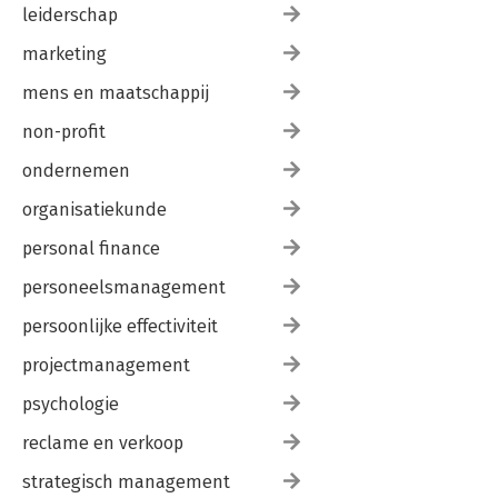
leiderschap
marketing
mens en maatschappij
non-profit
ondernemen
organisatiekunde
personal finance
personeelsmanagement
persoonlijke effectiviteit
projectmanagement
psychologie
reclame en verkoop
strategisch management