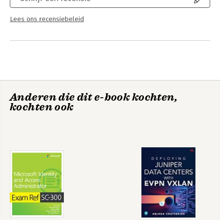
Lees ons recensiebeleid
Anderen die dit e-book kochten,
kochten ook