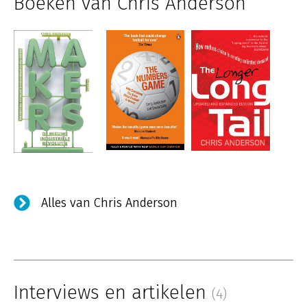
Boeken van Chris Anderson
Alles van Chris Anderson
Interviews en artikelen
(4)