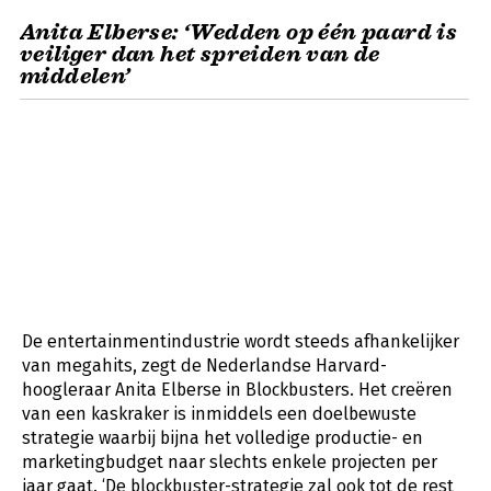
Anita Elberse: ‘Wedden op één paard is
veiliger dan het spreiden van de
middelen’
De entertainmentindustrie wordt steeds afhankelijker
van megahits, zegt de Nederlandse Harvard-
hoogleraar Anita Elberse in Blockbusters. Het creëren
van een kaskraker is inmiddels een doelbewuste
strategie waarbij bijna het volledige productie- en
marketingbudget naar slechts enkele projecten per
jaar gaat. ‘De blockbuster-strategie zal ook tot de rest