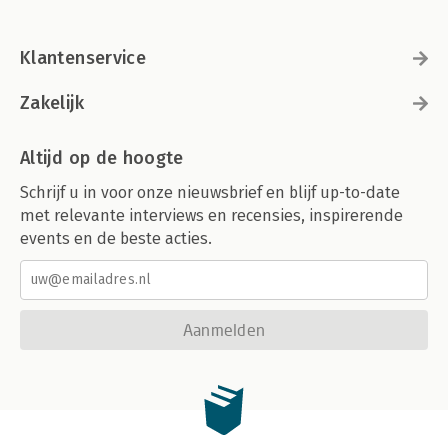
Klantenservice
Zakelijk
Altijd op de hoogte
Schrijf u in voor onze nieuwsbrief en blijf up-to-date
met relevante interviews en recensies, inspirerende
events en de beste acties.
Aanmelden