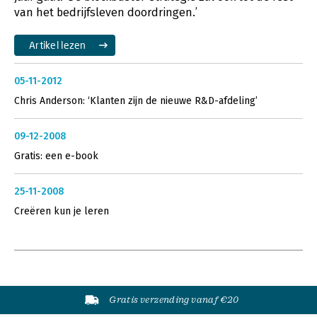
van het bedrijfsleven doordringen.’
Artikel lezen
05-11-2012
Chris Anderson: ‘Klanten zijn de nieuwe R&D-afdeling’
09-12-2008
Gratis: een e-book
25-11-2008
Creëren kun je leren
Gratis verzending vanaf €20