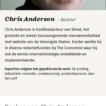
Chris Anderson
- Auteur
Chris Anderson is hoofdredacteur van Wired, het
grootste en meest toonaangevende nieuwemediablad
met website van de Verenigde Staten. Eerder werkte hij
in diverse redactiefuncties bij The Economist waar hij
ook de eerste internetstrategie ontwikkelde en
implementeerde.
Expertise volgens het gepubliceerde werk:
3d-printing,
industriële revolutie, crowdsourcing, productieproces, doe-
het-zelf