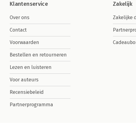
Klantenservice
Zakelijk
Over ons
Zakelijke 
Contact
Partnerp
Voorwaarden
Cadeaubo
Bestellen en retourneren
Lezen en luisteren
Voor auteurs
Recensiebeleid
Partnerprogramma