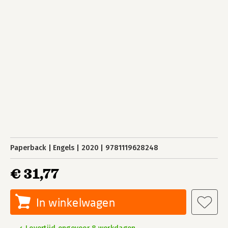
Paperback
Engels
2020
9781119628248
€ 31,77
In winkelwagen