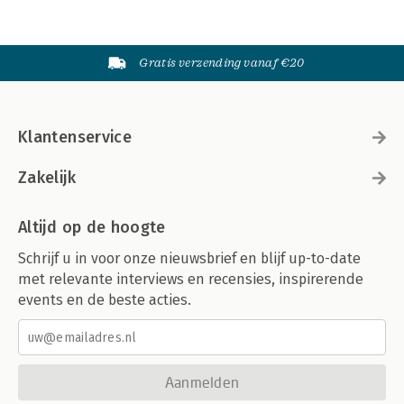
Gratis verzending vanaf €20
Klantenservice
Zakelijk
Altijd op de hoogte
Schrijf u in voor onze nieuwsbrief en blijf up-to-date
met relevante interviews en recensies, inspirerende
events en de beste acties.
Aanmelden