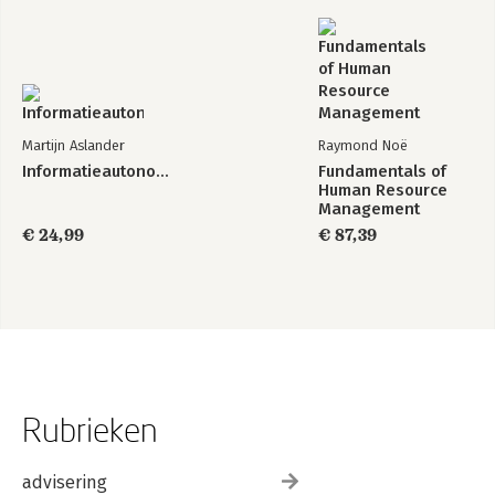
Martijn Aslander
Raymond Noë
Informatieautonomie
Fundamentals of
Human Resource
Management
€ 24,99
€ 87,39
Rubrieken
advisering