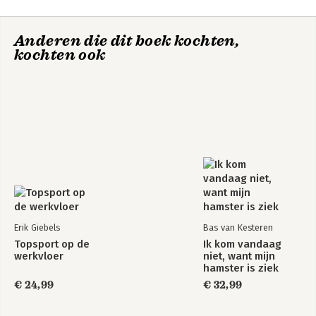
Anderen die dit boek kochten,
kochten ook
Erik Giebels
Bas van Kesteren
Topsport op de
Ik kom vandaag
werkvloer
niet, want mijn
hamster is ziek
€ 24,99
€ 32,99