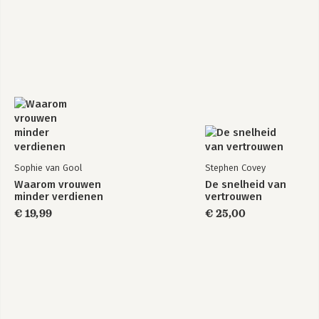
Sophie van Gool
Stephen Covey
Waarom vrouwen
De snelheid van
minder verdienen
vertrouwen
€ 19,99
€ 25,00