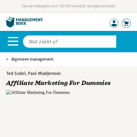
Op werkdagen voor 23:00 besteld, morgen in huis
Algemeen management
Ted Sudol
,
Paul Mladjenovic
Affiliate Marketing For Dummies