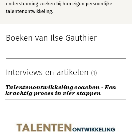
ondersteuning zoeken bij hun eigen persoonlijke
talentenontwikkeling.
Boeken van Ilse Gauthier
Interviews en artikelen
(1)
Talentenontwikkeling coachen - Een
krachtig proces in vier stappen