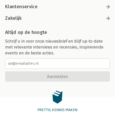
Klantenservice
Zakelijk
Altijd op de hoogte
Schrijf u in voor onze nieuwsbrief en blijf up-to-date
met relevante interviews en recensies, inspirerende
events en de beste acties.
Aanmelden
PRETTIG KENNIS MAKEN