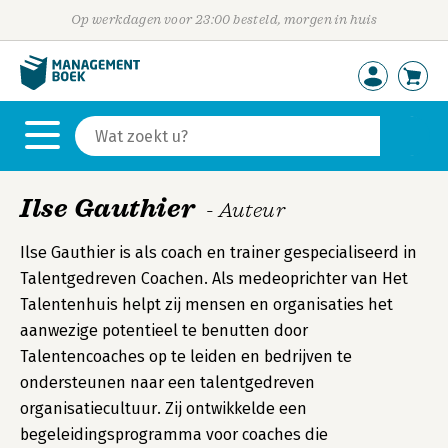
Op werkdagen voor 23:00 besteld, morgen in huis
Ilse Gauthier
- Auteur
Ilse Gauthier is als coach en trainer gespecialiseerd in
Talentgedreven Coachen. Als medeoprichter van Het
Talentenhuis helpt zij mensen en organisaties het
aanwezige potentieel te benutten door
Talentencoaches op te leiden en bedrijven te
ondersteunen naar een talentgedreven
organisatiecultuur. Zij ontwikkelde een
begeleidingsprogramma voor coaches die