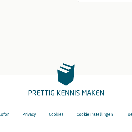
PRETTIG KENNIS MAKEN
lofon
Privacy
Cookies
Cookie instellingen
Toe