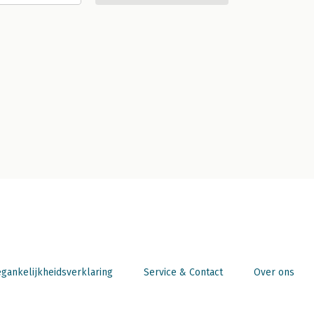
gankelijkheidsverklaring
Service & Contact
Over ons