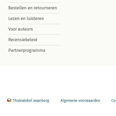
Bestellen en retourneren
Lezen en luisteren
Voor auteurs
Recensiebeleid
Partnerprogramma
Thuiswinkel waarborg
Algemene voorwaarden
Co