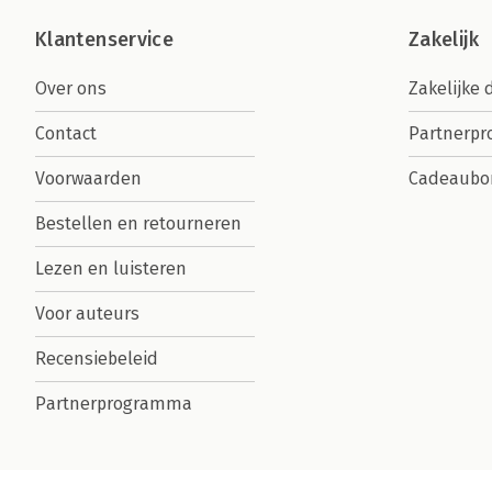
Klantenservice
Zakelijk
Over ons
Zakelijke 
Contact
Partnerp
Voorwaarden
Cadeaubo
Bestellen en retourneren
Lezen en luisteren
Voor auteurs
Recensiebeleid
Partnerprogramma