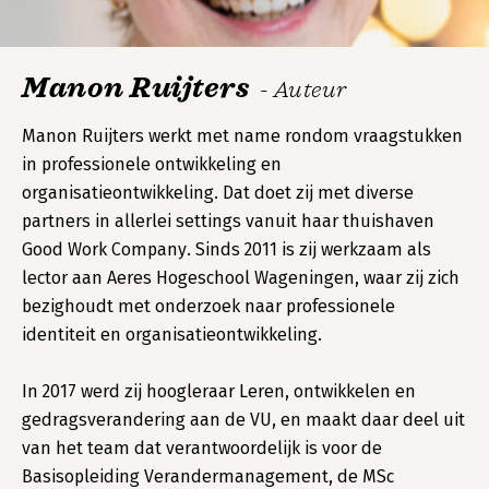
Manon Ruijters
- Auteur
Manon Ruijters werkt met name rondom vraagstukken
in professionele ontwikkeling en
organisatieontwikkeling. Dat doet zij met diverse
partners in allerlei settings vanuit haar thuishaven
Good Work Company. Sinds 2011 is zij werkzaam als
lector aan Aeres Hogeschool Wageningen, waar zij zich
bezighoudt met onderzoek naar professionele
identiteit en organisatieontwikkeling.
In 2017 werd zij hoogleraar Leren, ontwikkelen en
gedragsverandering aan de VU, en maakt daar deel uit
van het team dat verantwoordelijk is voor de
Basisopleiding Verandermanagement, de MSc