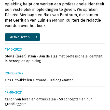
opleiding helpt om werken aan professionele identiteit
een vaste plek in opleidingen te geven. We spraken
Désirée Bierlaagh en Niek van Benthum, die samen
met Gerritjan van Luin en Manon Ruijters de redactie
voerden over het boek.
Artikel lezen
11-10-2023
Stevig (leren) staan - Aan de slag met professionele identiteit
in beroep en opleiding
29-06-2022
Ons Ontwikkelen Ontward - Dialoogkaarten
17-06-2021
Canon van leren en ontwikkelen - 50 concepten en hun
grondleggers