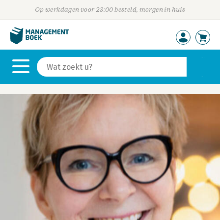
Op werkdagen voor 23:00 besteld, morgen in huis