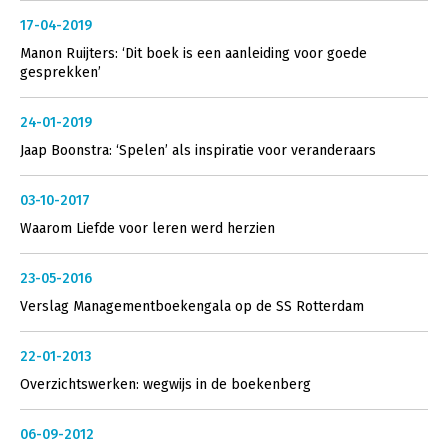
17-04-2019
Manon Ruijters: ‘Dit boek is een aanleiding voor goede
gesprekken’
24-01-2019
Jaap Boonstra: ‘Spelen’ als inspiratie voor veranderaars
03-10-2017
Waarom Liefde voor leren werd herzien
23-05-2016
Verslag Managementboekengala op de SS Rotterdam
22-01-2013
Overzichtswerken: wegwijs in de boekenberg
06-09-2012