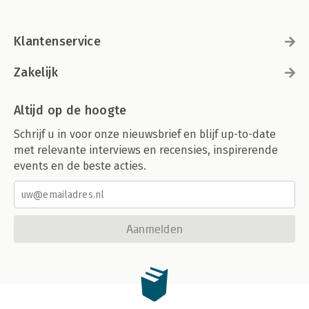
Klantenservice
Zakelijk
Altijd op de hoogte
Schrijf u in voor onze nieuwsbrief en blijf up-to-date
met relevante interviews en recensies, inspirerende
events en de beste acties.
Aanmelden