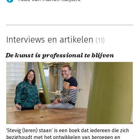
Interviews en artikelen
(11)
De kunst is professional te blijven
‘Stevig (leren) staan’ is een boek dat iedereen die zich
bezighoudt met het ontwikkelen van beroepen en