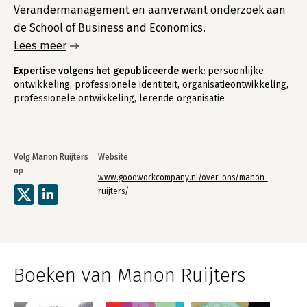
Verandermanagement en aanverwant onderzoek aan
de School of Business and Economics.
Lees meer
Expertise volgens het gepubliceerde werk:
persoonlijke
ontwikkeling, professionele identiteit, organisatieontwikkeling,
professionele ontwikkeling, lerende organisatie
Volg Manon Ruijters
Website
op
www.goodworkcompany.nl/over-ons/manon-
ruijters/
Boeken van Manon Ruijters