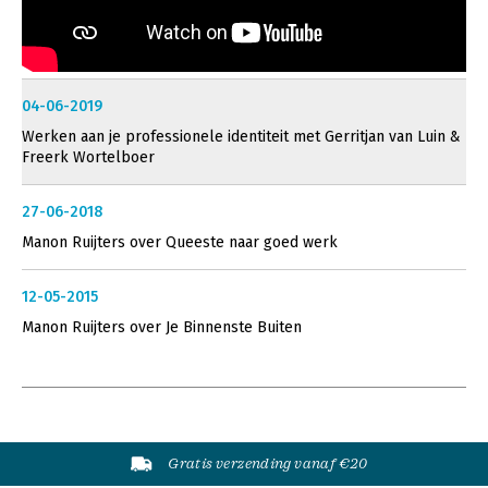
04-06-2019
Werken aan je professionele identiteit met Gerritjan van Luin &
Freerk Wortelboer
27-06-2018
Manon Ruijters over Queeste naar goed werk
12-05-2015
Manon Ruijters over Je Binnenste Buiten
Gratis verzending vanaf €20