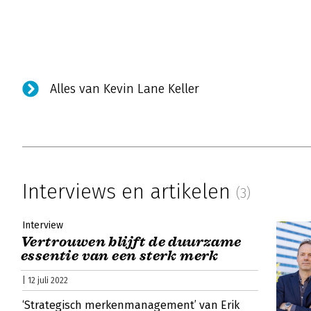
Alles van Kevin Lane Keller
Interviews en artikelen
(3)
Interview
Vertrouwen blijft de duurzame
essentie van een sterk merk
| 12 juli 2022
‘Strategisch merkenmanagement’ van Erik