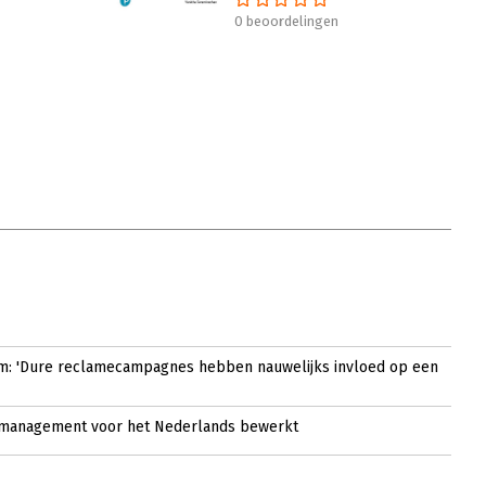
0 beoordelingen
em: 'Dure reclamecampagnes hebben nauwelijks invloed op een
nmanagement voor het Nederlands bewerkt