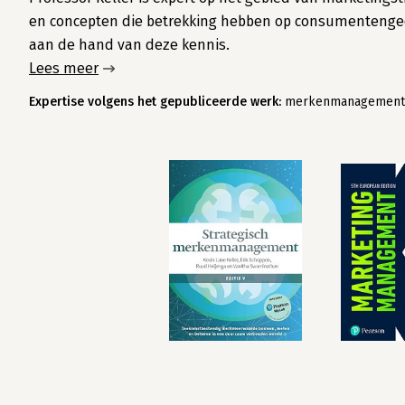
en concepten die betrekking hebben op consumentenge
aan de hand van deze kennis.
Lees meer
Expertise volgens het gepubliceerde werk:
merkenmanagement, b