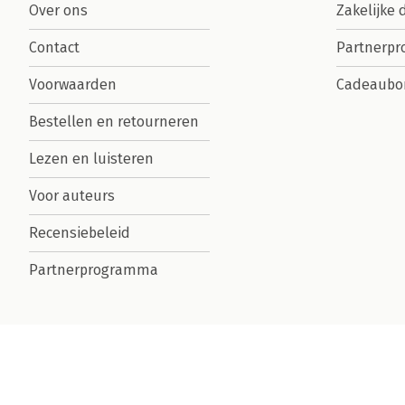
Over ons
Zakelijke 
Contact
Partnerp
Voorwaarden
Cadeaubo
Bestellen en retourneren
Lezen en luisteren
Voor auteurs
Recensiebeleid
Partnerprogramma