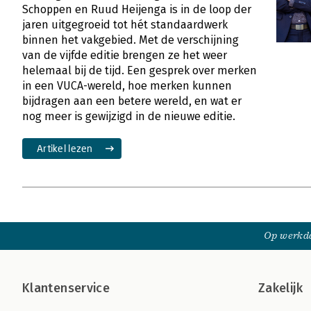
Schoppen en Ruud Heijenga is in de loop der
jaren uitgegroeid tot hét standaardwerk
binnen het vakgebied. Met de verschijning
van de vijfde editie brengen ze het weer
helemaal bij de tijd. Een gesprek over merken
in een VUCA-wereld, hoe merken kunnen
bijdragen aan een betere wereld, en wat er
nog meer is gewijzigd in de nieuwe editie.
Artikel lezen
Op werkda
Klantenservice
Zakelijk