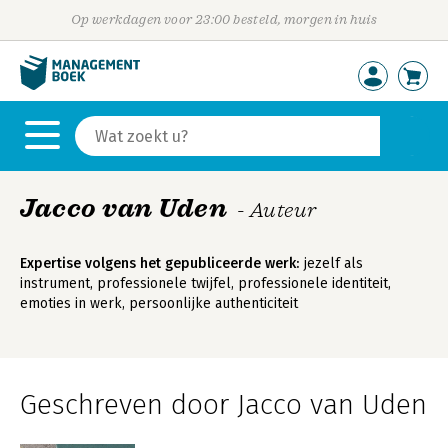
Op werkdagen voor 23:00 besteld, morgen in huis
Jacco van Uden
- Auteur
Expertise volgens het gepubliceerde werk:
jezelf als
instrument, professionele twijfel, professionele identiteit,
emoties in werk, persoonlijke authenticiteit
Geschreven door Jacco van Uden