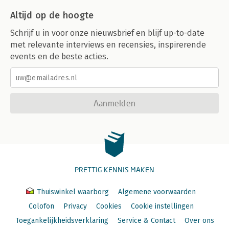
Altijd op de hoogte
Schrijf u in voor onze nieuwsbrief en blijf up-to-date
met relevante interviews en recensies, inspirerende
events en de beste acties.
Aanmelden
PRETTIG KENNIS MAKEN
Thuiswinkel waarborg
Algemene voorwaarden
Colofon
Privacy
Cookies
Cookie instellingen
Toegankelijkheidsverklaring
Service & Contact
Over ons