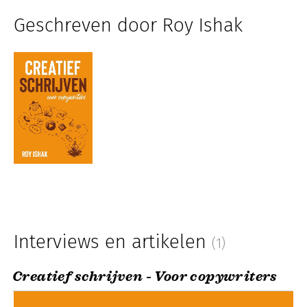
Geschreven door Roy Ishak
Interviews en artikelen
(1)
Creatief schrijven - Voor copywriters