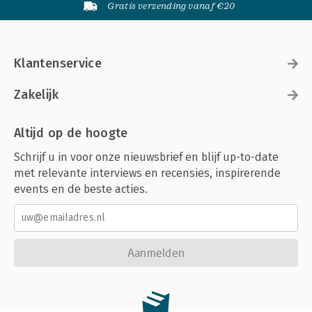
Gratis verzending vanaf €20
Klantenservice
Zakelijk
Altijd op de hoogte
Schrijf u in voor onze nieuwsbrief en blijf up-to-date
met relevante interviews en recensies, inspirerende
events en de beste acties.
Aanmelden