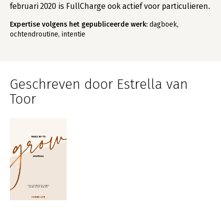
februari 2020 is FullCharge ook actief voor particulieren.
Expertise volgens het gepubliceerde werk:
dagboek,
ochtendroutine, intentie
Geschreven door Estrella van
Toor