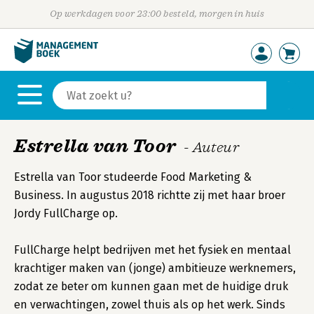
Op werkdagen voor 23:00 besteld, morgen in huis
Estrella van Toor
- Auteur
Estrella van Toor studeerde Food Marketing &
Business. In augustus 2018 richtte zij met haar broer
Jordy FullCharge op.
FullCharge helpt bedrijven met het fysiek en mentaal
krachtiger maken van (jonge) ambitieuze werknemers,
zodat ze beter om kunnen gaan met de huidige druk
en verwachtingen, zowel thuis als op het werk. Sinds