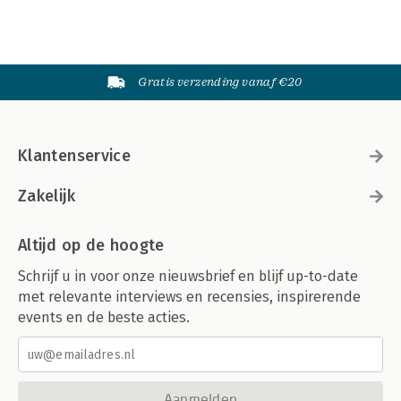
Gratis verzending vanaf €20
Klantenservice
Zakelijk
Altijd op de hoogte
Schrijf u in voor onze nieuwsbrief en blijf up-to-date
met relevante interviews en recensies, inspirerende
events en de beste acties.
Aanmelden