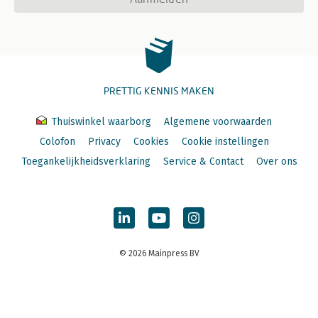
PRETTIG KENNIS MAKEN
Thuiswinkel waarborg
Algemene voorwaarden
Colofon
Privacy
Cookies
Cookie instellingen
Toegankelijkheidsverklaring
Service & Contact
Over ons
© 2026 Mainpress BV