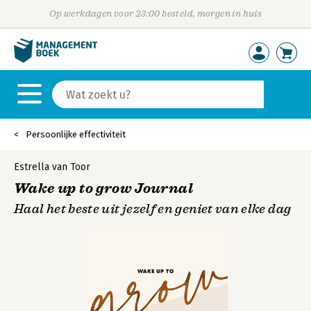
Op werkdagen voor 23:00 besteld, morgen in huis
Persoonlijke effectiviteit
Estrella van Toor
Wake up to grow Journal
Haal het beste uit jezelf en geniet van elke dag