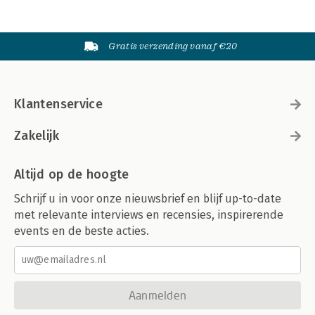
Gratis verzending vanaf €20
Klantenservice
Zakelijk
Altijd op de hoogte
Schrijf u in voor onze nieuwsbrief en blijf up-to-date
met relevante interviews en recensies, inspirerende
events en de beste acties.
Aanmelden