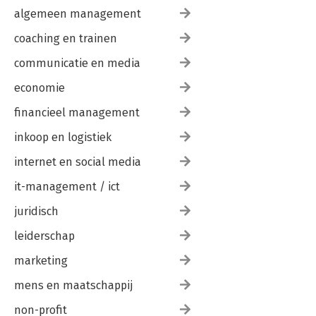
algemeen management
coaching en trainen
communicatie en media
economie
financieel management
inkoop en logistiek
internet en social media
it-management / ict
juridisch
leiderschap
marketing
mens en maatschappij
non-profit