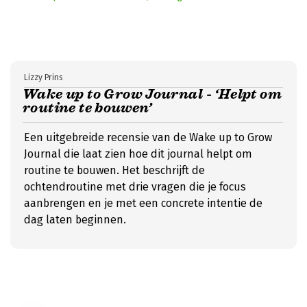
Lizzy Prins
Wake up to Grow Journal - ‘Helpt om
routine te bouwen’
Een uitgebreide recensie van de Wake up to Grow
Journal die laat zien hoe dit journal helpt om
routine te bouwen. Het beschrijft de
ochtendroutine met drie vragen die je focus
aanbrengen en je met een concrete intentie de
dag laten beginnen.