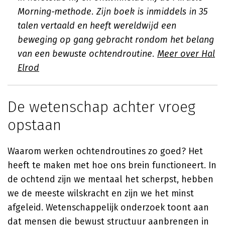
Morning-methode. Zijn boek is inmiddels in 35
talen vertaald en heeft wereldwijd een
beweging op gang gebracht rondom het belang
van een bewuste ochtendroutine.
Meer over Hal
Elrod
De wetenschap achter vroeg
opstaan
Waarom werken ochtendroutines zo goed? Het
heeft te maken met hoe ons brein functioneert. In
de ochtend zijn we mentaal het scherpst, hebben
we de meeste wilskracht en zijn we het minst
afgeleid. Wetenschappelijk onderzoek toont aan
dat mensen die bewust structuur aanbrengen in