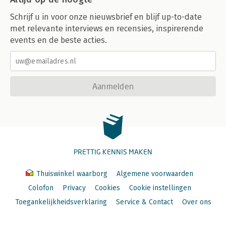
Schrijf u in voor onze nieuwsbrief en blijf up-to-date
met relevante interviews en recensies, inspirerende
events en de beste acties.
Aanmelden
PRETTIG KENNIS MAKEN
Thuiswinkel waarborg
Algemene voorwaarden
Colofon
Privacy
Cookies
Cookie instellingen
Toegankelijkheidsverklaring
Service & Contact
Over ons