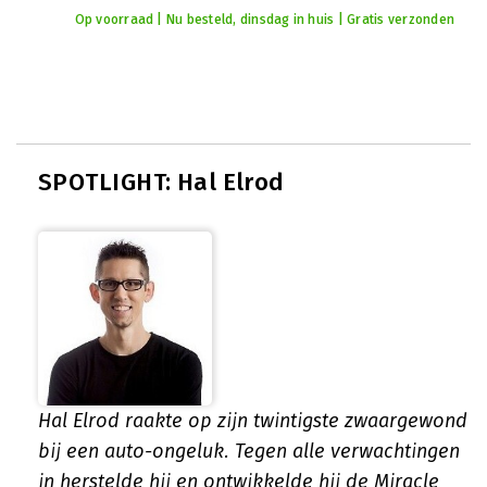
Op voorraad | Nu besteld, dinsdag in huis | Gratis verzonden
SPOTLIGHT: Hal Elrod
Hal Elrod raakte op zijn twintigste zwaargewond
bij een auto-ongeluk. Tegen alle verwachtingen
in herstelde hij en ontwikkelde hij de Miracle