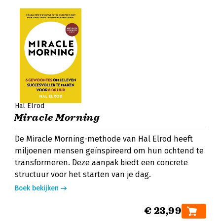
Hal Elrod
Miracle Morning
De Miracle Morning-methode van Hal Elrod heeft
miljoenen mensen geïnspireerd om hun ochtend te
transformeren. Deze aanpak biedt een concrete
structuur voor het starten van je dag.
Boek bekijken
€ 23,99