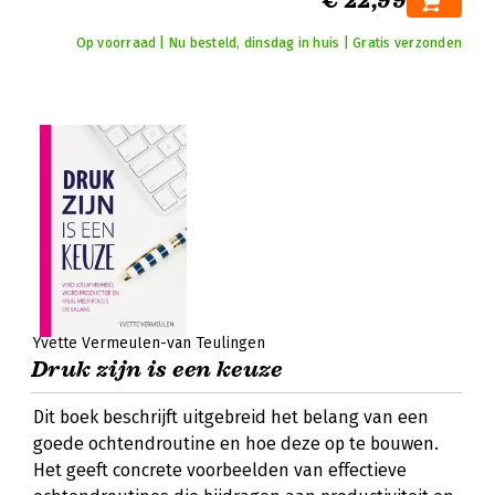
€ 22,99
Op voorraad | Nu besteld, dinsdag in huis | Gratis verzonden
Yvette Vermeulen-van Teulingen
Druk zijn is een keuze
Dit boek beschrijft uitgebreid het belang van een
goede ochtendroutine en hoe deze op te bouwen.
Het geeft concrete voorbeelden van effectieve