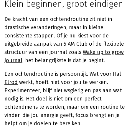
Klein beginnen, groot eindigen
De kracht van een ochtendroutine zit niet in
drastische veranderingen, maar in kleine,
consistente stappen. Of je nu kiest voor de
uitgebreide aanpak van
5 AM Club
of de flexibele
structuur van een journal zoals
Wake up to grow
Journal
, het belangrijkste is dat je begint.
Een ochtendroutine is persoonlijk. Wat voor
Hal
Elrod
werkt, hoeft niet voor jou te werken.
Experimenteer, blijf nieuwsgierig en pas aan wat
nodig is. Het doel is niet om een perfect
ochtendmens te worden, maar om een routine te
vinden die jou energie geeft, focus brengt en je
helpt om je doelen te bereiken.