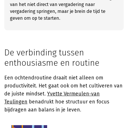
van het niet direct van vergadering naar
vergadering springen, maar je brein de tijd te
geven om op te starten.
De verbinding tussen
enthousiasme en routine
Een ochtendroutine draait niet alleen om
productiviteit. Het gaat ook om het cultiveren van
de juiste mindset.
Yvette Vermeulen-van
Teulingen
benadrukt hoe structuur en focus
bijdragen aan balans in je leven.