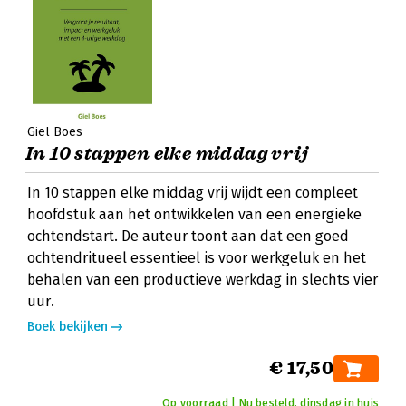
Giel Boes
In 10 stappen elke middag vrij
In 10 stappen elke middag vrij wijdt een compleet
hoofdstuk aan het ontwikkelen van een energieke
ochtendstart. De auteur toont aan dat een goed
ochtendritueel essentieel is voor werkgeluk en het
behalen van een productieve werkdag in slechts vier
uur.
Boek bekijken
€ 17,50
Op voorraad | Nu besteld, dinsdag in huis