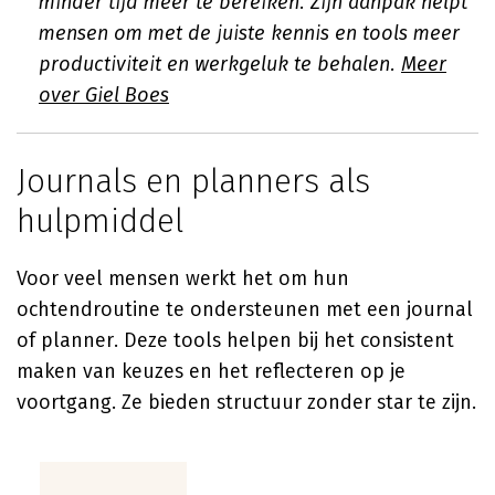
minder tijd meer te bereiken. Zijn aanpak helpt
mensen om met de juiste kennis en tools meer
productiviteit en werkgeluk te behalen.
Meer
over Giel Boes
Journals en planners als
hulpmiddel
Voor veel mensen werkt het om hun
ochtendroutine te ondersteunen met een journal
of planner. Deze tools helpen bij het consistent
maken van keuzes en het reflecteren op je
voortgang. Ze bieden structuur zonder star te zijn.