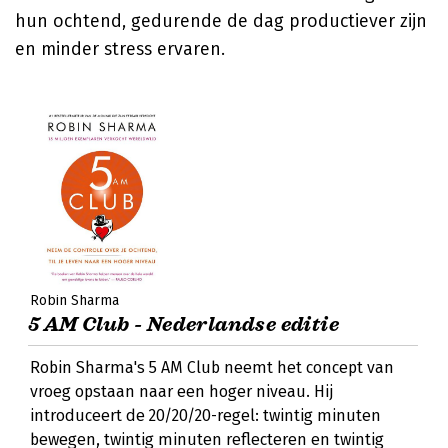
hun ochtend, gedurende de dag productiever zijn
en minder stress ervaren.
Robin Sharma
5 AM Club - Nederlandse editie
Robin Sharma's 5 AM Club neemt het concept van
vroeg opstaan naar een hoger niveau. Hij
introduceert de 20/20/20-regel: twintig minuten
bewegen, twintig minuten reflecteren en twintig