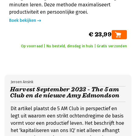
minuten leren. Deze methode maximaliseert
productiviteit en persoonlijke groei.
Boek bekijken
€ 23,99
Op voorraad | Nu besteld, dinsdag in huis | Gratis verzonden
Jeroen Ansink
Harvest September 2023 - The 5 am
Club en de nieuwe Amy Edmondson
Dit artikel plaatst de 5 AM Club in perspectief en
legt uit waarom een strikt ochtendregime de basis
vormt voor een productief leven. Het beschrijft hoe
het 'kapitaliseren van ons IQ' niet alleen afhangt