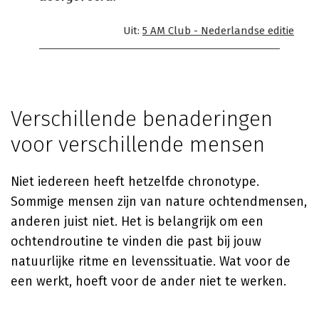
Uit:
5 AM Club - Nederlandse editie
Verschillende benaderingen
voor verschillende mensen
Niet iedereen heeft hetzelfde chronotype.
Sommige mensen zijn van nature ochtendmensen,
anderen juist niet. Het is belangrijk om een
ochtendroutine te vinden die past bij jouw
natuurlijke ritme en levenssituatie. Wat voor de
een werkt, hoeft voor de ander niet te werken.