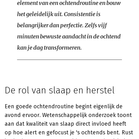
element van een ochtendroutine en bouw
het geleidelijk uit. Consistentie is
belangrijker dan perfectie. Zelfs vijf
minuten bewuste aandacht in de ochtend
kan je dag transformeren.
De rol van slaap en herstel
Een goede ochtendroutine begint eigenlijk de
avond ervoor. Wetenschappelijk onderzoek toont
aan dat kwaliteit van slaap direct invloed heeft
op hoe alert en gefocust je 's ochtends bent. Rust