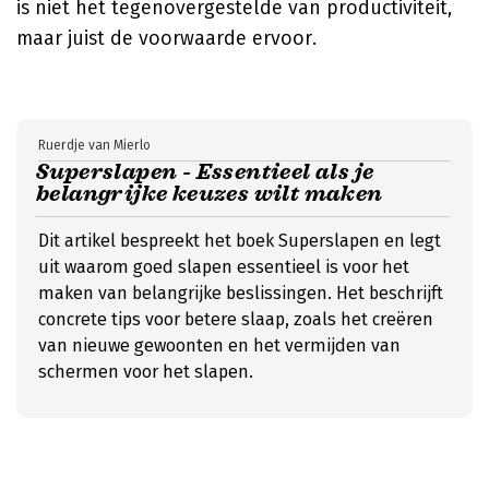
is niet het tegenovergestelde van productiviteit,
maar juist de voorwaarde ervoor.
Ruerdje van Mierlo
Superslapen - Essentieel als je
belangrijke keuzes wilt maken
Dit artikel bespreekt het boek Superslapen en legt
uit waarom goed slapen essentieel is voor het
maken van belangrijke beslissingen. Het beschrijft
concrete tips voor betere slaap, zoals het creëren
van nieuwe gewoonten en het vermijden van
schermen voor het slapen.