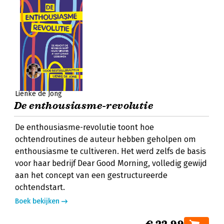
Lienke de Jong
De enthousiasme-revolutie
De enthousiasme-revolutie toont hoe
ochtendroutines de auteur hebben geholpen om
enthousiasme te cultiveren. Het werd zelfs de basis
voor haar bedrijf Dear Good Morning, volledig gewijd
aan het concept van een gestructureerde
ochtendstart.
Boek bekijken