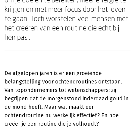
krijgen en met meer focus door het leven
te gaan. Toch worstelen veel mensen met
het creëren van een routine die echt bij
hen past.
De afgelopen jaren is er een groeiende
belangstelling voor ochtendroutines ontstaan.
Van topondernemers tot wetenschappers: zij
begrijpen dat de morgenstond inderdaad goud in
de mond heeft. Maar wat maakt een
ochtendroutine nu werkelijk effectief? En hoe
creëer je een routine die je volhoudt?