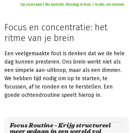
Op voorraad | Nu besteld, dinsdag in huis | Gratis verzonden
Focus en concentratie: het
ritme van je brein
Een veelgemaakte fout is denken dat we de hele
dag kunnen presteren. Ons brein werkt niet als
een simpele aan-uitknop, maar als een dimmer.
We hebben tijd nodig om op te starten, te
focussen, af te ronden en te herstellen. Een
goede ochtendroutine speelt hierop in.
Focus Routine - Krijg structureel
meer gedaan in een wereld vol