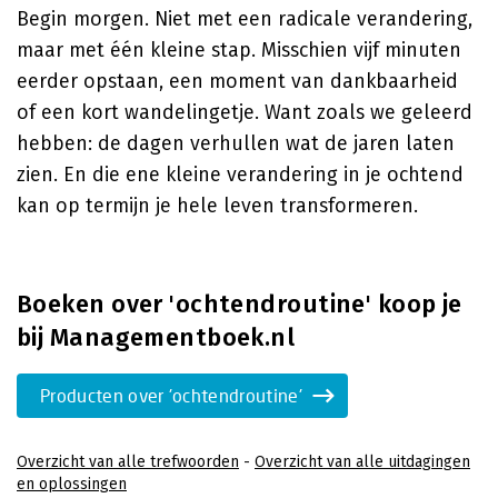
Begin morgen. Niet met een radicale verandering,
maar met één kleine stap. Misschien vijf minuten
eerder opstaan, een moment van dankbaarheid
of een kort wandelingetje. Want zoals we geleerd
hebben: de dagen verhullen wat de jaren laten
zien. En die ene kleine verandering in je ochtend
kan op termijn je hele leven transformeren.
Boeken over 'ochtendroutine' koop je
bij Managementboek.nl
Producten over 'ochtendroutine'
Overzicht van alle trefwoorden
-
Overzicht van alle uitdagingen
en oplossingen