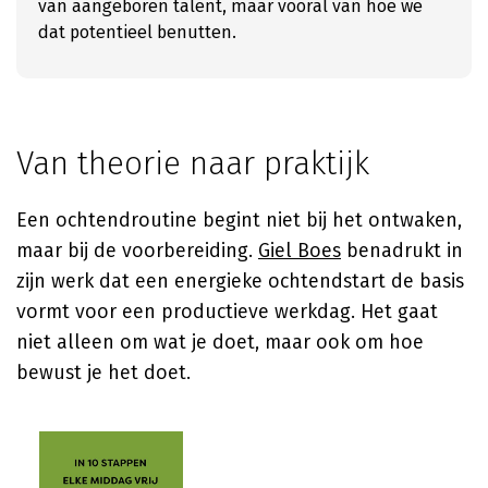
van aangeboren talent, maar vooral van hoe we
dat potentieel benutten.
Van theorie naar praktijk
Een ochtendroutine begint niet bij het ontwaken,
maar bij de voorbereiding.
Giel Boes
benadrukt in
zijn werk dat een energieke ochtendstart de basis
vormt voor een productieve werkdag. Het gaat
niet alleen om wat je doet, maar ook om hoe
bewust je het doet.