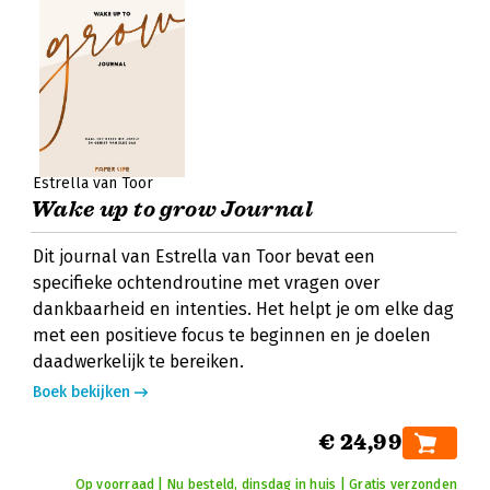
Estrella van Toor
Wake up to grow Journal
Dit journal van Estrella van Toor bevat een
specifieke ochtendroutine met vragen over
dankbaarheid en intenties. Het helpt je om elke dag
met een positieve focus te beginnen en je doelen
daadwerkelijk te bereiken.
Boek bekijken
€ 24,99
Op voorraad | Nu besteld, dinsdag in huis | Gratis verzonden