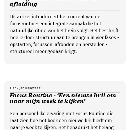
afleiding
Dit artikel introduceert het concept van de
focusroutine: een integrale aanpak die het
natuurlijke ritme van het brein volgt. Het beschrijft
hoe je door structuur aan te brengen in vier fases -
opstarten, focussen, afronden en herstellen -
structureel meer gedaan krijgt.
Henk Jan Kamsteeg
Focus Routine - ‘Een nieuwe bril om
naar mijn week te kijken’
Een persoonlijke ervaring met Focus Routine die
laat zien hoe het boek een nieuwe bril biedt om
naar je week te kijken. Het benadrukt het belang