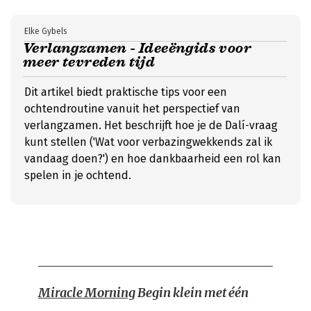
Elke Gybels
Verlangzamen - Ideeëngids voor
meer tevreden tijd
Dit artikel biedt praktische tips voor een
ochtendroutine vanuit het perspectief van
verlangzamen. Het beschrijft hoe je de Dalí-vraag
kunt stellen ('Wat voor verbazingwekkends zal ik
vandaag doen?') en hoe dankbaarheid een rol kan
spelen in je ochtend.
Miracle Morning
Begin klein met één