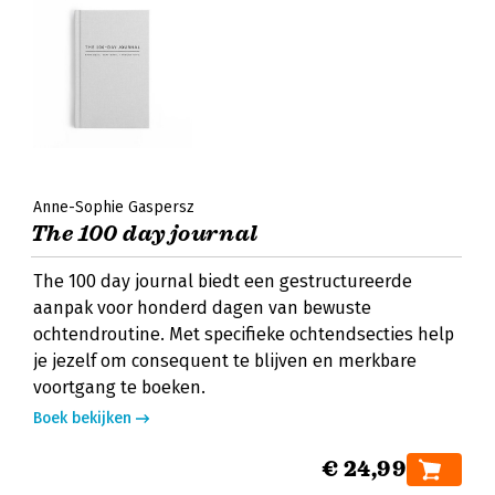
Anne-Sophie Gaspersz
The 100 day journal
The 100 day journal biedt een gestructureerde
aanpak voor honderd dagen van bewuste
ochtendroutine. Met specifieke ochtendsecties help
je jezelf om consequent te blijven en merkbare
voortgang te boeken.
Boek bekijken
€ 24,99