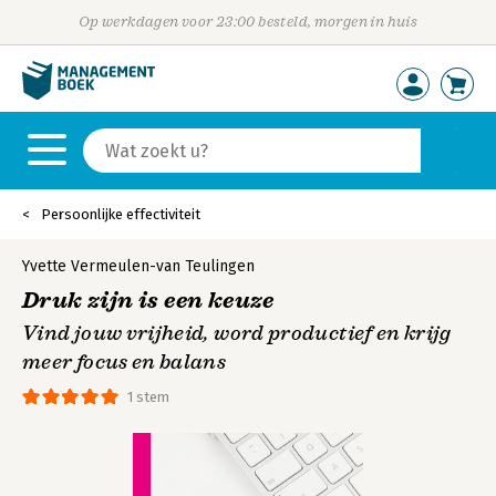
Op werkdagen voor 23:00 besteld, morgen in huis
Persoonlijke effectiviteit
Yvette Vermeulen-van Teulingen
Druk zijn is een keuze
Vind jouw vrijheid, word productief en krijg
meer focus en balans
1 stem