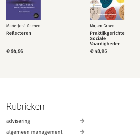
Marie-José Geenen
Mirjam Groen
Reflecteren
Praktijkgerichte
Sociale
Vaardigheden
€ 34,95
€ 43,95
Rubrieken
advisering
algemeen management