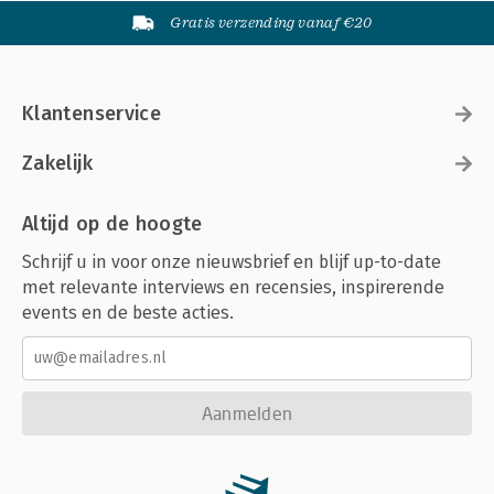
Gratis verzending vanaf €20
Klantenservice
Zakelijk
Altijd op de hoogte
Schrijf u in voor onze nieuwsbrief en blijf up-to-date
met relevante interviews en recensies, inspirerende
events en de beste acties.
Aanmelden