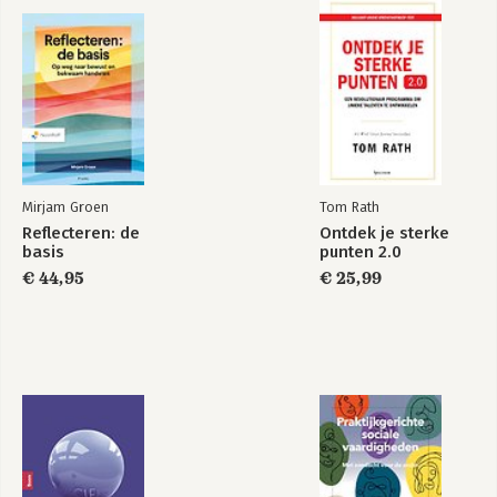
Mirjam Groen
Tom Rath
Reflecteren: de
Ontdek je sterke
basis
punten 2.0
€ 44,95
€ 25,99