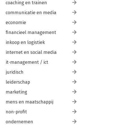
coaching en trainen
communicatie en media
economie
financieel management
inkoop en logistiek
internet en social media
it-management / ict
juridisch
leiderschap
marketing
mens en maatschappij
non-profit
ondernemen