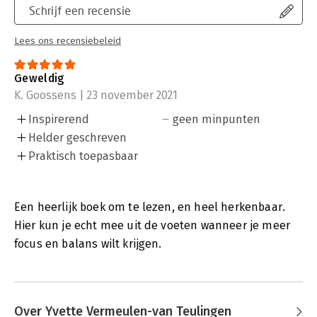
Schrijf een recensie
Lees ons recensiebeleid
Geweldig
K. Goossens | 23 november 2021
Inspirerend
geen minpunten
Helder geschreven
Praktisch toepasbaar
Een heerlijk boek om te lezen, en heel herkenbaar.
Hier kun je echt mee uit de voeten wanneer je meer
focus en balans wilt krijgen.
Over Yvette Vermeulen-van Teulingen