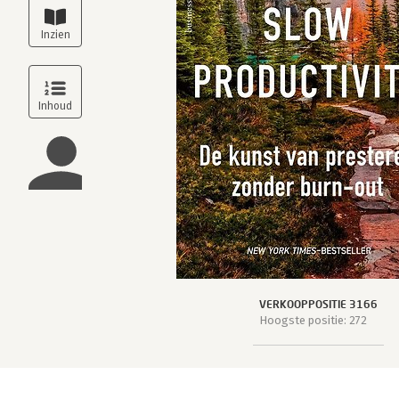
VERKOOPPOSITIE 3166
Hoogste positie: 272