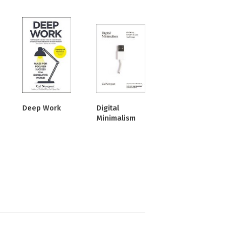
Deep Work
Digital
Minimalism