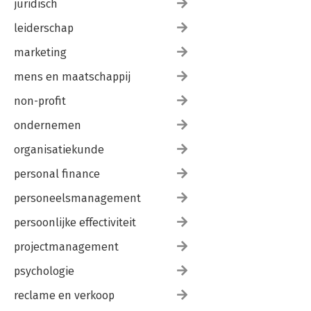
juridisch
leiderschap
marketing
mens en maatschappij
non-profit
ondernemen
organisatiekunde
personal finance
personeelsmanagement
persoonlijke effectiviteit
projectmanagement
psychologie
reclame en verkoop