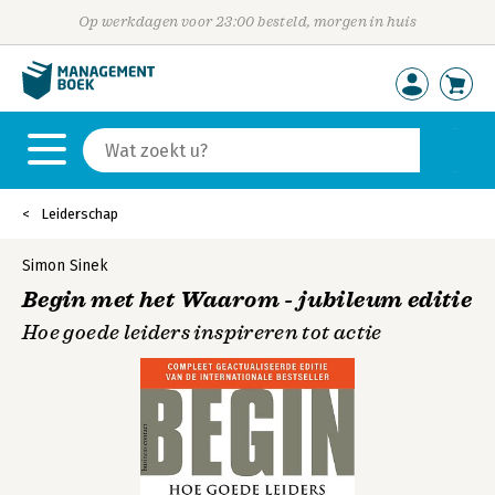
Op werkdagen voor 23:00 besteld, morgen in huis
Leiderschap
Simon Sinek
Begin met het Waarom - jubileum editie
Hoe goede leiders inspireren tot actie