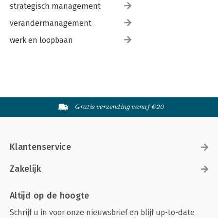
strategisch management
verandermanagement
werk en loopbaan
Gratis verzending vanaf €20
Klantenservice
Zakelijk
Altijd op de hoogte
Schrijf u in voor onze nieuwsbrief en blijf up-to-date