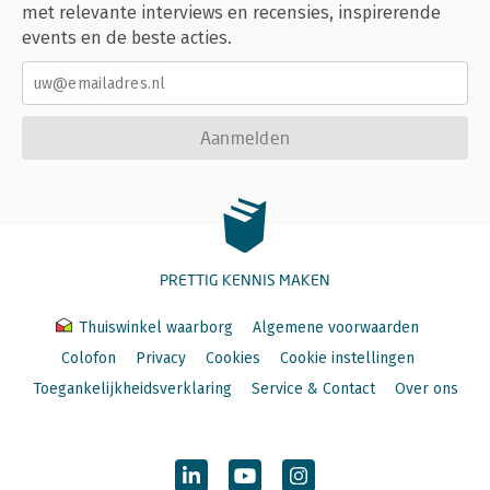
met relevante interviews en recensies, inspirerende
events en de beste acties.
Aanmelden
PRETTIG KENNIS MAKEN
Thuiswinkel waarborg
Algemene voorwaarden
Colofon
Privacy
Cookies
Cookie instellingen
Toegankelijkheidsverklaring
Service & Contact
Over ons