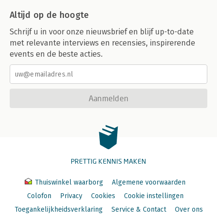
Altijd op de hoogte
Schrijf u in voor onze nieuwsbrief en blijf up-to-date
met relevante interviews en recensies, inspirerende
events en de beste acties.
Aanmelden
PRETTIG KENNIS MAKEN
Thuiswinkel waarborg
Algemene voorwaarden
Colofon
Privacy
Cookies
Cookie instellingen
Toegankelijkheidsverklaring
Service & Contact
Over ons