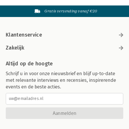
Gratis verzending vanaf €20
Klantenservice
Zakelijk
Altijd op de hoogte
Schrijf u in voor onze nieuwsbrief en blijf up-to-date
met relevante interviews en recensies, inspirerende
events en de beste acties.
Aanmelden