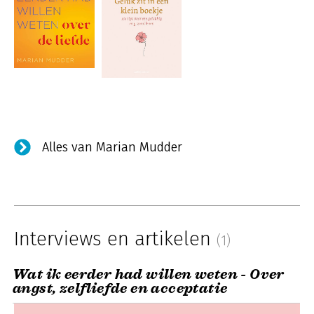
Alles van Marian Mudder
Interviews en artikelen
(1)
Wat ik eerder had willen weten - Over
angst, zelfliefde en acceptatie