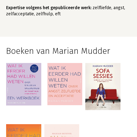
Expertise volgens het gepubliceerde werk:
zelfliefde, angst,
zelfacceptatie, zelfhulp, eft
Boeken van Marian Mudder