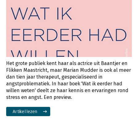
Het grote publiek kent haar als actrice uit Baantjer en
Flikken Maastricht, maar Marian Mudder is ook al meer
dan tien jaar therapeut, gespecialiseerd in
angstproblematiek. In haar boek 'Wat ik eerder had
willen weten' deelt ze haar kennis en ervaringen rond
stress en angst. Een preview.
Artikel lezen