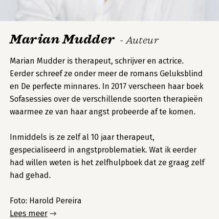
Marian Mudder
- Auteur
Marian Mudder is therapeut, schrijver en actrice.
Eerder schreef ze onder meer de romans Geluksblind
en De perfecte minnares. In 2017 verscheen haar boek
Sofasessies over de verschillende soorten therapieën
waarmee ze van haar angst probeerde af te komen.
Inmiddels is ze zelf al 10 jaar therapeut,
gespecialiseerd in angstproblematiek. Wat ik eerder
had willen weten is het zelfhulpboek dat ze graag zelf
had gehad.
Foto: Harold Pereira
Lees meer