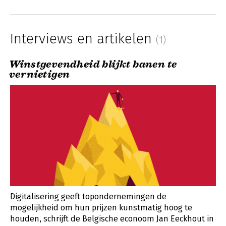
Interviews en artikelen
(1)
Winstgevendheid blijkt banen te
vernietigen
Digitalisering geeft topondernemingen de
mogelijkheid om hun prijzen kunstmatig hoog te
houden, schrijft de Belgische econoom Jan Eeckhout in