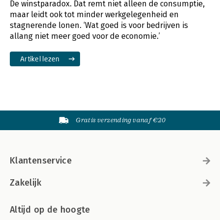
De winstparadox. Dat remt niet alleen de consumptie,
maar leidt ook tot minder werkgelegenheid en
stagnerende lonen. ‘Wat goed is voor bedrijven is
allang niet meer goed voor de economie.’
Artikel lezen
Gratis verzending vanaf €20
Klantenservice
Zakelijk
Altijd op de hoogte