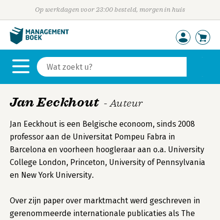
Op werkdagen voor 23:00 besteld, morgen in huis
Jan Eeckhout
- Auteur
Jan Eeckhout is een Belgische econoom, sinds 2008
professor aan de Universitat Pompeu Fabra in
Barcelona en voorheen hoogleraar aan o.a. University
College London, Princeton, University of Pennsylvania
en New York University.
Over zijn paper over marktmacht werd geschreven in
gerenommeerde internationale publicaties als The