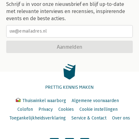
Schrijf u in voor onze nieuwsbrief en blijf up-to-date
met relevante interviews en recensies, inspirerende
events en de beste acties.
Aanmelden
PRETTIG KENNIS MAKEN
Thuiswinkel waarborg
Algemene voorwaarden
Colofon
Privacy
Cookies
Cookie instellingen
Toegankelijkheidsverklaring
Service & Contact
Over ons