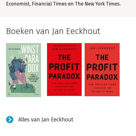
Economist, Financial Times en The New York Times.
Boeken van Jan Eeckhout
Alles van Jan Eeckhout