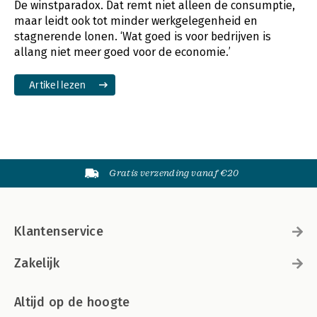
De winstparadox. Dat remt niet alleen de consumptie,
maar leidt ook tot minder werkgelegenheid en
stagnerende lonen. ‘Wat goed is voor bedrijven is
allang niet meer goed voor de economie.’
Artikel lezen
Gratis verzending vanaf €20
Klantenservice
Zakelijk
Altijd op de hoogte