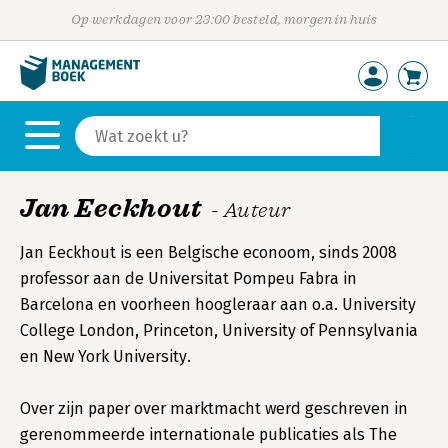
Op werkdagen voor 23:00 besteld, morgen in huis
Jan Eeckhout
- Auteur
Jan Eeckhout is een Belgische econoom, sinds 2008
professor aan de Universitat Pompeu Fabra in
Barcelona en voorheen hoogleraar aan o.a. University
College London, Princeton, University of Pennsylvania
en New York University.
Over zijn paper over marktmacht werd geschreven in
gerenommeerde internationale publicaties als The