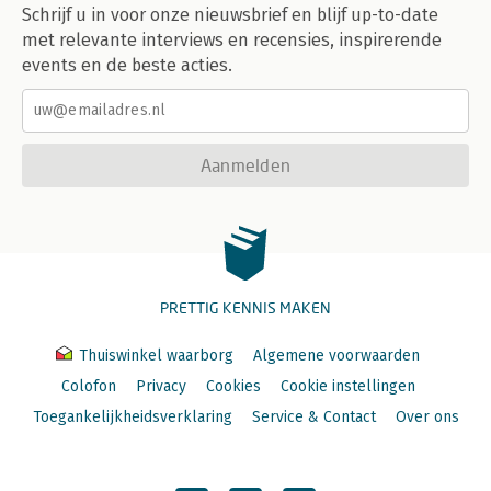
Schrijf u in voor onze nieuwsbrief en blijf up-to-date
met relevante interviews en recensies, inspirerende
events en de beste acties.
Aanmelden
PRETTIG KENNIS MAKEN
Thuiswinkel waarborg
Algemene voorwaarden
Colofon
Privacy
Cookies
Cookie instellingen
Toegankelijkheidsverklaring
Service & Contact
Over ons