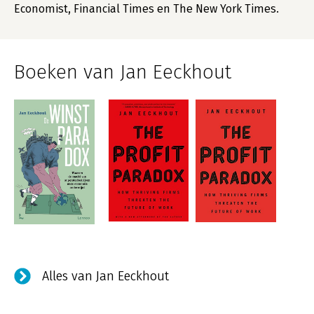
Economist, Financial Times en The New York Times.
Boeken van Jan Eeckhout
Alles van Jan Eeckhout