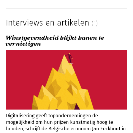
Interviews en artikelen
(1)
Winstgevendheid blijkt banen te
vernietigen
Digitalisering geeft topondernemingen de
mogelijkheid om hun prijzen kunstmatig hoog te
houden, schrijft de Belgische econoom Jan Eeckhout in