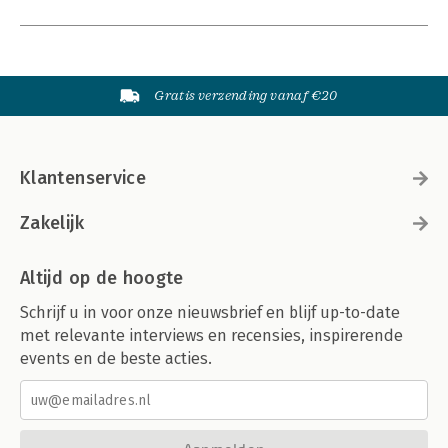
Gratis verzending vanaf €20
Klantenservice
Zakelijk
Altijd op de hoogte
Schrijf u in voor onze nieuwsbrief en blijf up-to-date
met relevante interviews en recensies, inspirerende
events en de beste acties.