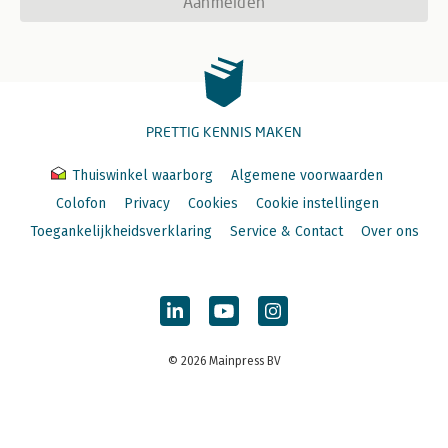
Aanmelden
PRETTIG KENNIS MAKEN
Thuiswinkel waarborg
Algemene voorwaarden
Colofon
Privacy
Cookies
Cookie instellingen
Toegankelijkheidsverklaring
Service & Contact
Over ons
© 2026 Mainpress BV