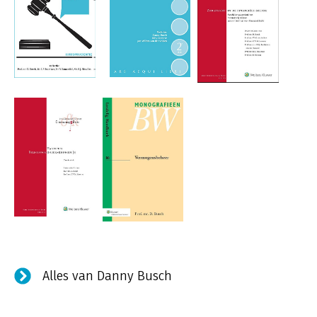
Alles van Danny Busch