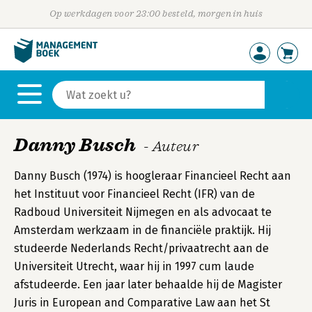
Op werkdagen voor 23:00 besteld, morgen in huis
Danny Busch
- Auteur
Danny Busch (1974) is hoogleraar Financieel Recht aan
het Instituut voor Financieel Recht (IFR) van de
Radboud Universiteit Nijmegen en als advocaat te
Amsterdam werkzaam in de financiële praktijk. Hij
studeerde Nederlands Recht/privaatrecht aan de
Universiteit Utrecht, waar hij in 1997 cum laude
afstudeerde. Een jaar later behaalde hij de Magister
Juris in European and Comparative Law aan het St