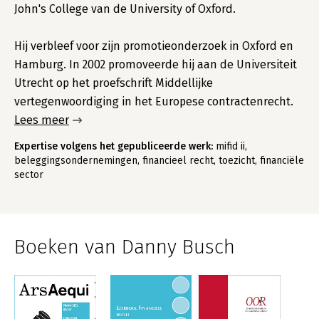
John's College van de University of Oxford.
Hij verbleef voor zijn promotieonderzoek in Oxford en
Hamburg. In 2002 promoveerde hij aan de Universiteit
Utrecht op het proefschrift Middellijke
vertegenwoordiging in het Europese contractenrecht.
Lees meer
Expertise volgens het gepubliceerde werk:
mifid ii,
beleggingsondernemingen, financieel recht, toezicht, financiële
sector
Boeken van Danny Busch