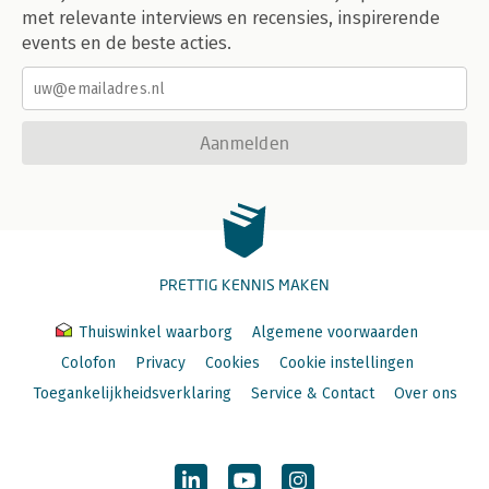
met relevante interviews en recensies, inspirerende
events en de beste acties.
Aanmelden
PRETTIG KENNIS MAKEN
Thuiswinkel waarborg
Algemene voorwaarden
Colofon
Privacy
Cookies
Cookie instellingen
Toegankelijkheidsverklaring
Service & Contact
Over ons