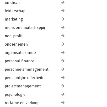
juridisch
leiderschap
marketing
mens en maatschappij
non-profit
ondernemen
organisatiekunde
personal finance
personeelsmanagement
persoonlijke effectiviteit
projectmanagement
psychologie
reclame en verkoop