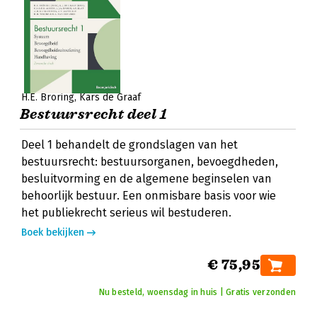
H.E. Bröring
Kars de Graaf
Bestuursrecht deel 1
Deel 1 behandelt de grondslagen van het
bestuursrecht: bestuursorganen, bevoegdheden,
besluitvorming en de algemene beginselen van
behoorlijk bestuur. Een onmisbare basis voor wie
het publiekrecht serieus wil bestuderen.
Boek bekijken
€ 75,95
Nu besteld, woensdag in huis | Gratis verzonden