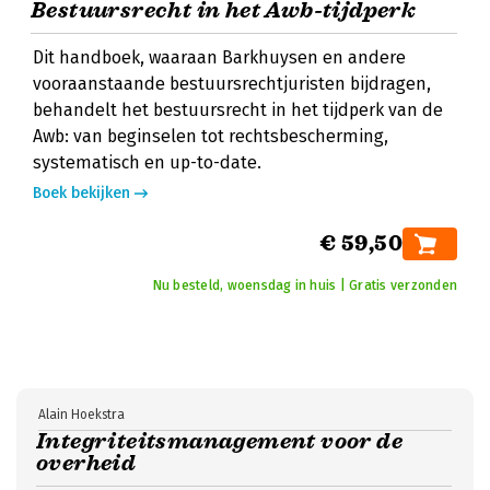
Bestuursrecht in het Awb-tijdperk
Dit handboek, waaraan Barkhuysen en andere
vooraanstaande bestuursrechtjuristen bijdragen,
behandelt het bestuursrecht in het tijdperk van de
Awb: van beginselen tot rechtsbescherming,
systematisch en up-to-date.
Boek bekijken
€ 59,50
Nu besteld, woensdag in huis | Gratis verzonden
Alain Hoekstra
Integriteitsmanagement voor de
overheid