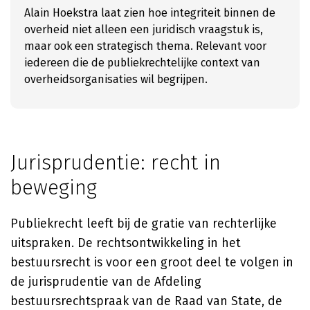
Alain Hoekstra laat zien hoe integriteit binnen de
overheid niet alleen een juridisch vraagstuk is,
maar ook een strategisch thema. Relevant voor
iedereen die de publiekrechtelijke context van
overheidsorganisaties wil begrijpen.
Jurisprudentie: recht in
beweging
Publiekrecht leeft bij de gratie van rechterlijke
uitspraken. De rechtsontwikkeling in het
bestuursrecht is voor een groot deel te volgen in
de jurisprudentie van de Afdeling
bestuursrechtspraak van de Raad van State, de