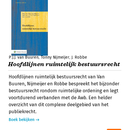
P.J.J. van Buuren
Tonny Nijmeijer
J. Robbe
Hoofdlijnen ruimtelijk bestuursrecht
Hoofdlijnen ruimtelijk bestuursrecht van Van
Buuren, Nijmeijer en Robbe bespreekt het bijzonder
bestuursrecht rondom ruimtelijke ordening en legt
voortdurend verbanden met de Awb. Een helder
overzicht van dit complexe deelgebied van het
publiekrecht.
Boek bekijken