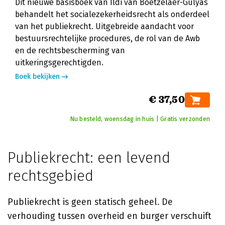
Dit nieuwe basisboek van Ildi van Boetzelaer-Gulyás
behandelt het socialezekerheidsrecht als onderdeel
van het publiekrecht. Uitgebreide aandacht voor
bestuursrechtelijke procedures, de rol van de Awb
en de rechtsbescherming van
uitkeringsgerechtigden.
Boek bekijken
€ 37,50
Nu besteld, woensdag in huis | Gratis verzonden
Publiekrecht: een levend
rechtsgebied
Publiekrecht is geen statisch geheel. De
verhouding tussen overheid en burger verschuift