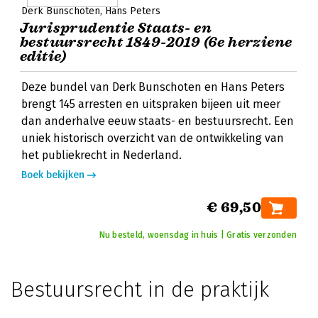
Derk Bunschoten
Hans Peters
Jurisprudentie Staats- en
bestuursrecht 1849-2019 (6e herziene
editie)
Deze bundel van Derk Bunschoten en Hans Peters
brengt 145 arresten en uitspraken bijeen uit meer
dan anderhalve eeuw staats- en bestuursrecht. Een
uniek historisch overzicht van de ontwikkeling van
het publiekrecht in Nederland.
Boek bekijken
€ 69,50
Nu besteld, woensdag in huis | Gratis verzonden
Bestuursrecht in de praktijk