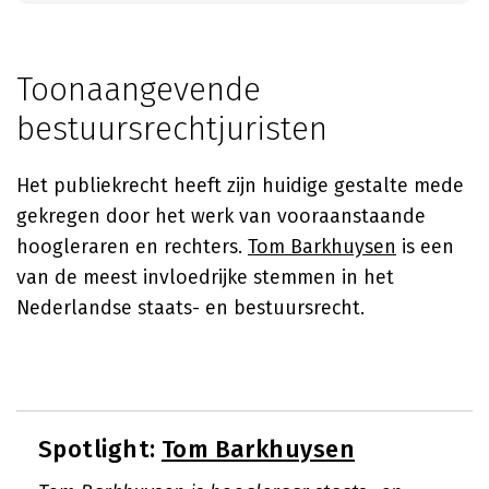
Toonaangevende
bestuursrechtjuristen
Het publiekrecht heeft zijn huidige gestalte mede
gekregen door het werk van vooraanstaande
hoogleraren en rechters.
Tom Barkhuysen
is een
van de meest invloedrijke stemmen in het
Nederlandse staats- en bestuursrecht.
Spotlight:
Tom Barkhuysen