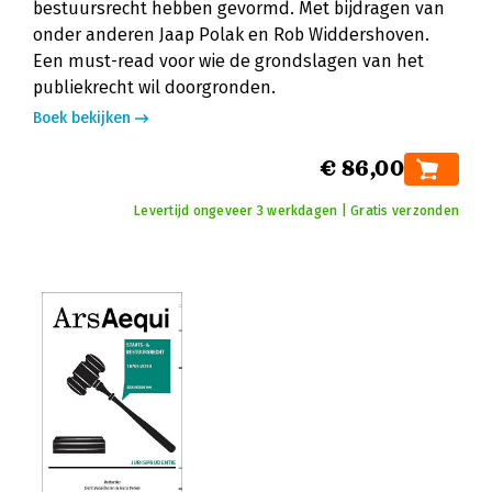
bestuursrecht hebben gevormd. Met bijdragen van
onder anderen Jaap Polak en Rob Widdershoven.
Een must-read voor wie de grondslagen van het
publiekrecht wil doorgronden.
Boek bekijken
€ 86,00
Levertijd ongeveer 3 werkdagen | Gratis verzonden