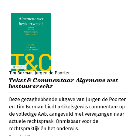
Tim Borman
Jurgen de Poorter
Tekst & Commentaar Algemene wet
bestuursrecht
Deze gezaghebbende uitgave van Jurgen de Poorter
en Tim Borman biedt artikelsgewijs commentaar op
de volledige Awb, aangevuld met verwijzingen naar
actuele rechtspraak. Onmisbaar voor de
rechtspraktijk én het onderwijs.