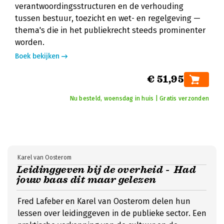
verantwoordingsstructuren en de verhouding
tussen bestuur, toezicht en wet- en regelgeving —
thema's die in het publiekrecht steeds prominenter
worden.
Boek bekijken
€ 51,95
Nu besteld, woensdag in huis | Gratis verzonden
Karel van Oosterom
Leidinggeven bij de overheid - Had
jouw baas dit maar gelezen
Fred Lafeber en Karel van Oosterom delen hun
lessen over leidinggeven in de publieke sector. Een