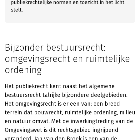
publiekrechtelijke normen en toezicht in het licht
stelt.
Bijzonder bestuursrecht:
omgevingsrecht en ruimtelijke
ordening
Het publiekrecht kent naast het algemene
bestuursrecht talrijke bijzondere deelgebieden.
Het omgevingsrecht is er een van: een breed
terrein dat bouwrecht, ruimtelijke ordening, milieu
en natuur omvat. Met de inwerkingtreding van de
Omgevingswet is dit rechtsgebied ingrijpend
veranderd.
Jan van den Broek
is een van de