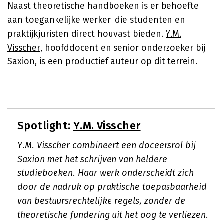
Naast theoretische handboeken is er behoefte
aan toegankelijke werken die studenten en
praktijkjuristen direct houvast bieden.
Y.M.
Visscher
, hoofddocent en senior onderzoeker bij
Saxion, is een productief auteur op dit terrein.
Spotlight:
Y.M. Visscher
Y.M. Visscher combineert een doceersrol bij
Saxion met het schrijven van heldere
studieboeken. Haar werk onderscheidt zich
door de nadruk op praktische toepasbaarheid
van bestuursrechtelijke regels, zonder de
theoretische fundering uit het oog te verliezen.