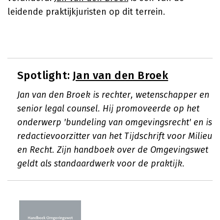
leidende praktijkjuristen op dit terrein.
Spotlight:
Jan van den Broek
Jan van den Broek is rechter, wetenschapper en
senior legal counsel. Hij promoveerde op het
onderwerp 'bundeling van omgevingsrecht' en is
redactievoorzitter van het Tijdschrift voor Milieu
en Recht. Zijn handboek over de Omgevingswet
geldt als standaardwerk voor de praktijk.