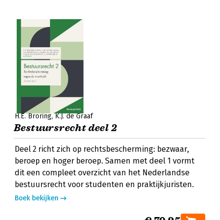
H.E. Bröring
K.J. de Graaf
Bestuursrecht deel 2
Deel 2 richt zich op rechtsbescherming: bezwaar,
beroep en hoger beroep. Samen met deel 1 vormt
dit een compleet overzicht van het Nederlandse
bestuursrecht voor studenten en praktijkjuristen.
Boek bekijken