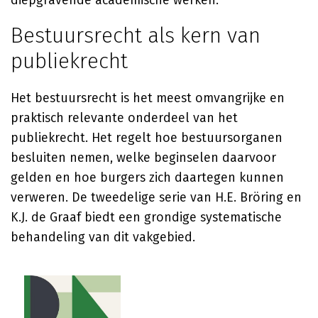
diepgravende academische werken.
Bestuursrecht als kern van
publiekrecht
Het bestuursrecht is het meest omvangrijke en
praktisch relevante onderdeel van het
publiekrecht. Het regelt hoe bestuursorganen
besluiten nemen, welke beginselen daarvoor
gelden en hoe burgers zich daartegen kunnen
verweren. De tweedelige serie van
H.E. Bröring
en
K.J. de Graaf
biedt een grondige systematische
behandeling van dit vakgebied.