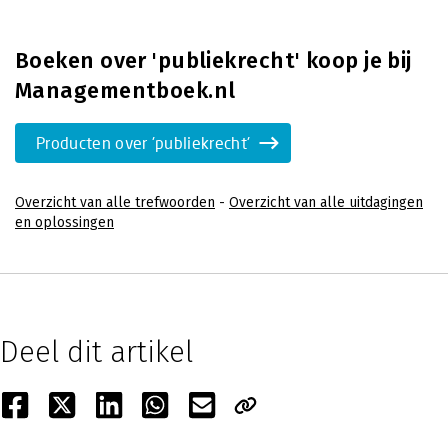
Boeken over 'publiekrecht' koop je bij
Managementboek.nl
Producten over 'publiekrecht'
Overzicht van alle trefwoorden
-
Overzicht van alle uitdagingen
en oplossingen
Deel dit artikel