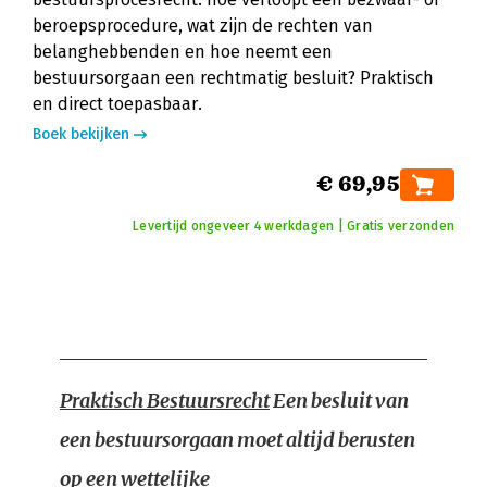
beroepsprocedure, wat zijn de rechten van
belanghebbenden en hoe neemt een
bestuursorgaan een rechtmatig besluit? Praktisch
en direct toepasbaar.
Boek bekijken
€ 69,95
Levertijd ongeveer 4 werkdagen | Gratis verzonden
Praktisch Bestuursrecht
Een besluit van
een bestuursorgaan moet altijd berusten
op een wettelijke