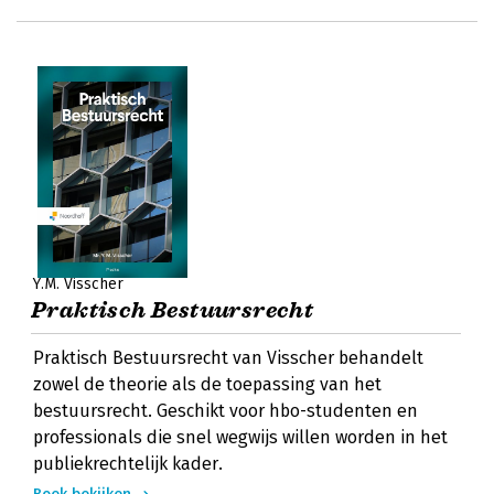
Y.M. Visscher
Praktisch Bestuursrecht
Praktisch Bestuursrecht van Visscher behandelt
zowel de theorie als de toepassing van het
bestuursrecht. Geschikt voor hbo-studenten en
professionals die snel wegwijs willen worden in het
publiekrechtelijk kader.