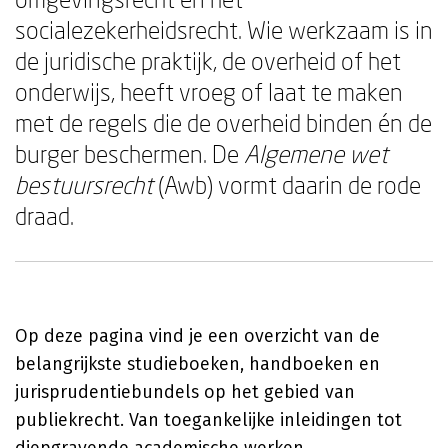
socialezekerheidsrecht. Wie werkzaam is in
de juridische praktijk, de overheid of het
onderwijs, heeft vroeg of laat te maken
met de regels die de overheid binden én de
burger beschermen. De
Algemene wet
bestuursrecht
(Awb) vormt daarin de rode
draad.
Op deze pagina vind je een overzicht van de
belangrijkste studieboeken, handboeken en
jurisprudentiebundels op het gebied van
publiekrecht. Van toegankelijke inleidingen tot