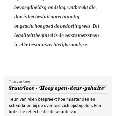
bevoegdheidsgrondslag. Ontbreekt die,
dan is het besluit onrechtmatig —
ongeacht hoe goed de bedoeling was. Dit
legaliteitsbeginsel is de eerste toetssteen
in elke bestuursrechtelijke analyse.
Teun van Aken
Stuurloos - ‘Hoog open-deur-gehalte’
Teun van Aken bespreekt hoe misstanden en
schandalen bij de overheid zich opstapelen. Een
kritische reflectie die de waarde van