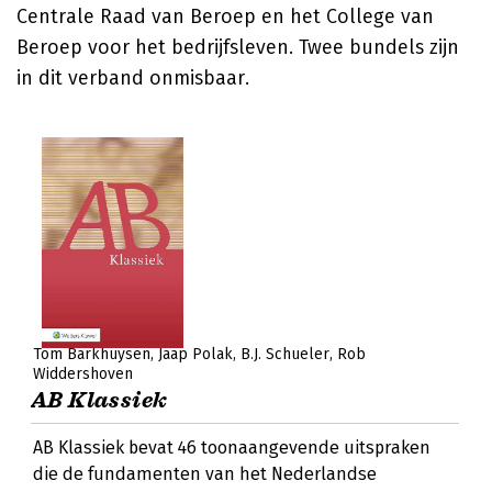
Centrale Raad van Beroep en het College van
Beroep voor het bedrijfsleven. Twee bundels zijn
in dit verband onmisbaar.
Tom Barkhuysen
Jaap Polak
B.J. Schueler
Rob
Widdershoven
AB Klassiek
AB Klassiek bevat 46 toonaangevende uitspraken
die de fundamenten van het Nederlandse