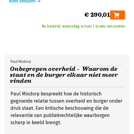
Boek bekijken
€ 290,01
Nu besteld, woensdag in huis | Gratis verzonden
Paul Misdorp
Onbegrepen overheid - Waarom de
staat en de burger elkaar niet meer
vinden
Paul Misdorp bespreekt hoe de historisch
gegroeide relatie tussen overheid en burger onder
druk staat. Een kritische beschouwing die de
relevantie van publiekrechtelijke waarborgen
scherp in beeld brengt.