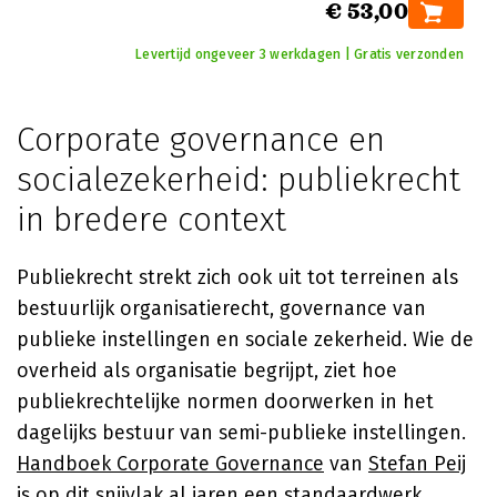
€ 53,00
Levertijd ongeveer 3 werkdagen | Gratis verzonden
Corporate governance en
socialezekerheid: publiekrecht
in bredere context
Publiekrecht strekt zich ook uit tot terreinen als
bestuurlijk organisatierecht, governance van
publieke instellingen en sociale zekerheid. Wie de
overheid als organisatie begrijpt, ziet hoe
publiekrechtelijke normen doorwerken in het
dagelijks bestuur van semi-publieke instellingen.
Handboek Corporate Governance
van
Stefan Peij
is op dit snijvlak al jaren een standaardwerk.