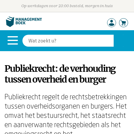
Op werkdagen voor 23:00 besteld, morgen in huis
Publiekrecht: de verhouding
tussen overheid en burger
Publiekrecht regelt de rechtsbetrekkingen
tussen overheidsorganen en burgers. Het
omvat het bestuursrecht, het staatsrecht
en aanverwante rechtsgebieden als het
omgevingsrecht en het