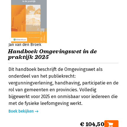
Jan van den Broek
Handboek Omgevingswet in de
praktijk 2025
Dit handboek beschrijft de Omgevingswet als
onderdeel van het publiekrecht:
vergunningverlening, handhaving, participatie en de
rol van gemeenten en provincies. Volledig
bijgewerkt voor 2025 en onmisbaar voor iedereen die
met de fysieke leefomgeving werkt.
Boek bekijken
€ 104,50