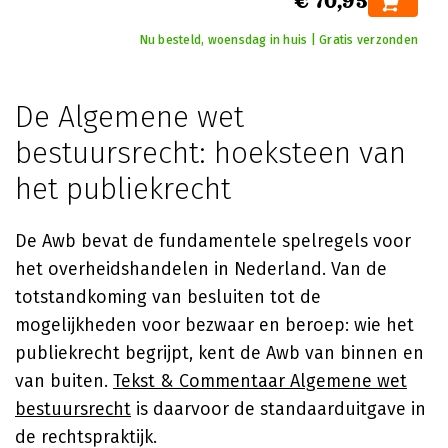
€ 70,95
Nu besteld, woensdag in huis | Gratis verzonden
De Algemene wet
bestuursrecht: hoeksteen van
het publiekrecht
De Awb bevat de fundamentele spelregels voor
het overheidshandelen in Nederland. Van de
totstandkoming van besluiten tot de
mogelijkheden voor bezwaar en beroep: wie het
publiekrecht begrijpt, kent de Awb van binnen en
van buiten.
Tekst & Commentaar Algemene wet
bestuursrecht
is daarvoor de standaarduitgave in
de rechtspraktijk.