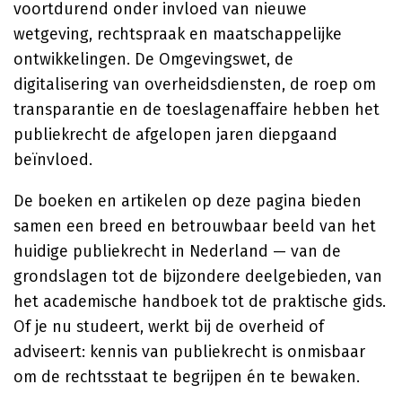
voortdurend onder invloed van nieuwe
wetgeving, rechtspraak en maatschappelijke
ontwikkelingen. De Omgevingswet, de
digitalisering van overheidsdiensten, de roep om
transparantie en de toeslagenaffaire hebben het
publiekrecht de afgelopen jaren diepgaand
beïnvloed.
De boeken en artikelen op deze pagina bieden
samen een breed en betrouwbaar beeld van het
huidige publiekrecht in Nederland — van de
grondslagen tot de bijzondere deelgebieden, van
het academische handboek tot de praktische gids.
Of je nu studeert, werkt bij de overheid of
adviseert: kennis van publiekrecht is onmisbaar
om de rechtsstaat te begrijpen én te bewaken.