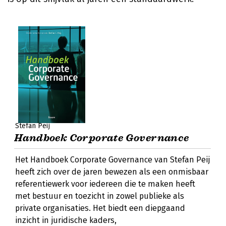
Stefan Peij
Handboek Corporate Governance
Het Handboek Corporate Governance van Stefan Peij
heeft zich over de jaren bewezen als een onmisbaar
referentiewerk voor iedereen die te maken heeft
met bestuur en toezicht in zowel publieke als
private organisaties. Het biedt een diepgaand
inzicht in juridische kaders,