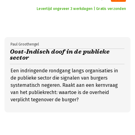
Levertijd ongeveer 3 werkdagen | Gratis verzonden
Paul Groothengel
Oost-Indisch doof in de publieke
sector
Een indringende rondgang langs organisaties in
de publieke sector die signalen van burgers
systematisch negeren. Raakt aan een kernvraag
van het publiekrecht: waartoe is de overheid
verplicht tegenover de burger?