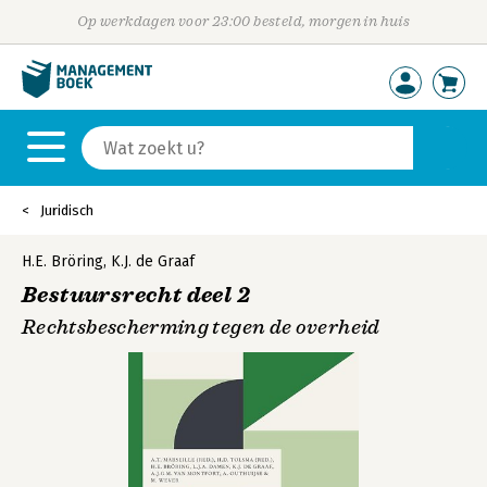
Op werkdagen voor 23:00 besteld, morgen in huis
Juridisch
H.E. Bröring
,
K.J. de Graaf
Bestuursrecht deel 2
Rechtsbescherming tegen de overheid