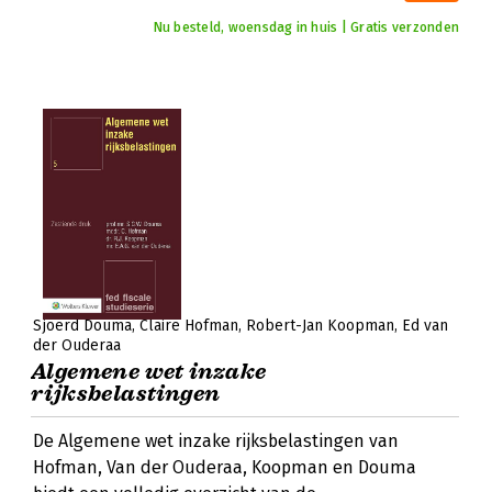
Nu besteld, woensdag in huis | Gratis verzonden
Sjoerd Douma
Claire Hofman
Robert-Jan Koopman
Ed van
der Ouderaa
Algemene wet inzake
rijksbelastingen
De Algemene wet inzake rijksbelastingen van
Hofman, Van der Ouderaa, Koopman en Douma