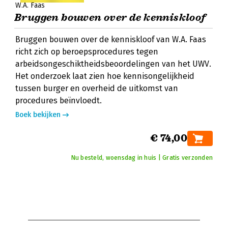
W.A. Faas
Bruggen bouwen over de kenniskloof
Bruggen bouwen over de kenniskloof van W.A. Faas
richt zich op beroepsprocedures tegen
arbeidsongeschiktheidsbeoordelingen van het UWV.
Het onderzoek laat zien hoe kennisongelijkheid
tussen burger en overheid de uitkomst van
procedures beïnvloedt.
Boek bekijken
€ 74,00
Nu besteld, woensdag in huis | Gratis verzonden