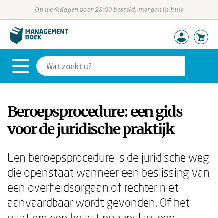
Op werkdagen voor 23:00 besteld, morgen in huis
Beroepsprocedure: een gids
voor de juridische praktijk
Een beroepsprocedure is de juridische weg
die openstaat wanneer een beslissing van
een overheidsorgaan of rechter niet
aanvaardbaar wordt gevonden. Of het
gaat om een belastingaanslag, een