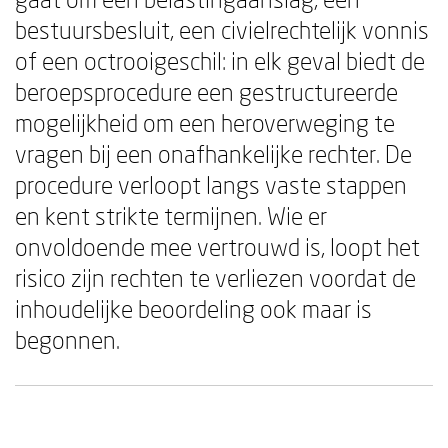
bestuursbesluit, een civielrechtelijk vonnis
of een octrooigeschil: in elk geval biedt de
beroepsprocedure een gestructureerde
mogelijkheid om een heroverweging te
vragen bij een onafhankelijke rechter. De
procedure verloopt langs vaste stappen
en kent strikte termijnen. Wie er
onvoldoende mee vertrouwd is, loopt het
risico zijn rechten te verliezen voordat de
inhoudelijke beoordeling ook maar is
begonnen.