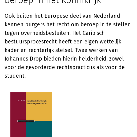
beroep in het Koninkrijk
Ook buiten het Europese deel van Nederland
kennen burgers het recht om beroep in te stellen
tegen overheidsbesluiten. Het Caribisch
bestuursprocesrecht heeft een eigen wettelijk
kader en rechterlijk stelsel. Twee werken van
Johannes Drop
bieden hierin helderheid, zowel
voor de gevorderde rechtspracticus als voor de
student.