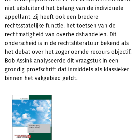
niet uitsluitend het belang van de individuele
appellant. Zij heeft ook een bredere
rechtsstatelijke functie: het toetsen van de
rechtmatigheid van overheidshandelen. Dit
onderscheid is in de rechtsliteratuur bekend als
het debat over het zogenoemde recours objectif.
Bob Assink
analyseerde dit vraagstuk in een
grondig proefschrift dat inmiddels als klassieker
binnen het vakgebied geldt.