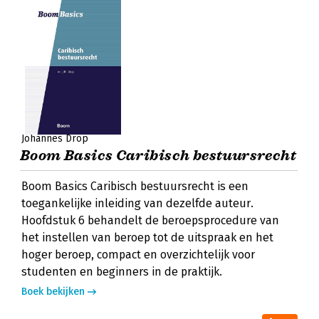
Johannes Drop
Boom Basics Caribisch bestuursrecht
Boom Basics Caribisch bestuursrecht is een
toegankelijke inleiding van dezelfde auteur.
Hoofdstuk 6 behandelt de beroepsprocedure van
het instellen van beroep tot de uitspraak en het
hoger beroep, compact en overzichtelijk voor
studenten en beginners in de praktijk.
Boek bekijken