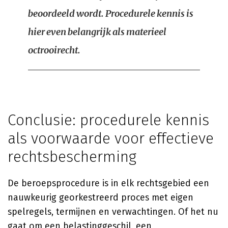
beoordeeld wordt. Procedurele kennis is
hier even belangrijk als materieel
octrooirecht.
Conclusie: procedurele kennis
als voorwaarde voor effectieve
rechtsbescherming
De beroepsprocedure is in elk rechtsgebied een
nauwkeurig georkestreerd proces met eigen
spelregels, termijnen en verwachtingen. Of het nu
gaat om een belastinggeschil, een