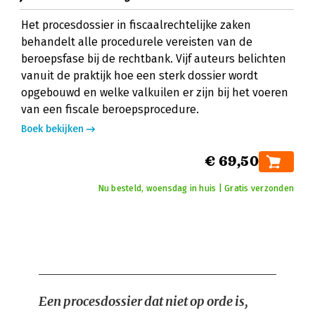
Het procesdossier in fiscaalrechtelijke zaken
behandelt alle procedurele vereisten van de
beroepsfase bij de rechtbank. Vijf auteurs belichten
vanuit de praktijk hoe een sterk dossier wordt
opgebouwd en welke valkuilen er zijn bij het voeren
van een fiscale beroepsprocedure.
Boek bekijken
€ 69,50
Nu besteld, woensdag in huis | Gratis verzonden
Een procesdossier dat niet op orde is,