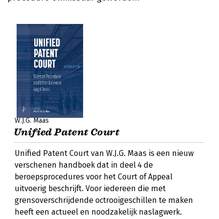
W.J.G. Maas
Unified Patent Court
Unified Patent Court van W.J.G. Maas is een nieuw
verschenen handboek dat in deel 4 de
beroepsprocedures voor het Court of Appeal
uitvoerig beschrijft. Voor iedereen die met
grensoverschrijdende octrooigeschillen te maken
heeft een actueel en noodzakelijk naslagwerk.