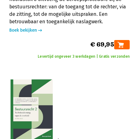
bestuursrechter: van de toegang tot de rechter, via
de zitting, tot de mogelijke uitspraken. Een
betrouwbaar en toegankelijk naslagwerk.
Boek bekijken
€ 69,95
Levertijd ongeveer 3 werkdagen | Gratis verzonden