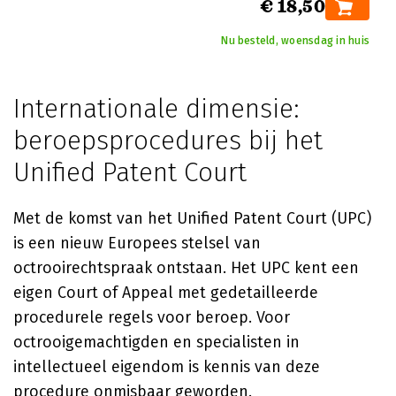
€ 18,50
Nu besteld, woensdag in huis
Internationale dimensie:
beroepsprocedures bij het
Unified Patent Court
Met de komst van het Unified Patent Court (UPC)
is een nieuw Europees stelsel van
octrooirechtspraak ontstaan. Het UPC kent een
eigen Court of Appeal met gedetailleerde
procedurele regels voor beroep. Voor
octrooigemachtigden en specialisten in
intellectueel eigendom is kennis van deze
procedure onmisbaar geworden.