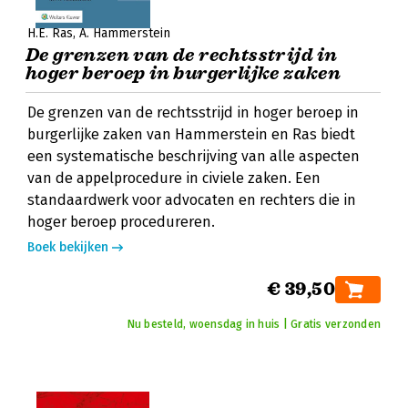
H.E. Ras
A. Hammerstein
De grenzen van de rechtsstrijd in
hoger beroep in burgerlijke zaken
De grenzen van de rechtsstrijd in hoger beroep in
burgerlijke zaken van Hammerstein en Ras biedt
een systematische beschrijving van alle aspecten
van de appelprocedure in civiele zaken. Een
standaardwerk voor advocaten en rechters die in
hoger beroep procedureren.
Boek bekijken
€ 39,50
Nu besteld, woensdag in huis | Gratis verzonden