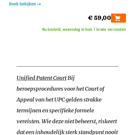
Boek bekijken
€ 59,00
Nu besteld, woensdag in huis | Gratis verzonden
Unified Patent Court
Bij
beroepsprocedures voor het Court of
Appeal van het UPC gelden strakke
termijnen en specifieke formele
vereisten. Wie deze niet beheerst, riskeert
dat een inhoudelijk sterk standpunt nooit