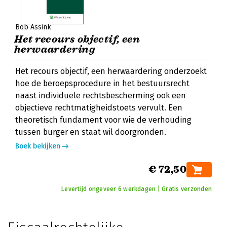
Bob Assink
Het recours objectif, een
herwaardering
Het recours objectif, een herwaardering onderzoekt
hoe de beroepsprocedure in het bestuursrecht
naast individuele rechtsbescherming ook een
objectieve rechtmatigheidstoets vervult. Een
theoretisch fundament voor wie de verhouding
tussen burger en staat wil doorgronden.
Boek bekijken
€ 72,50
Levertijd ongeveer 6 werkdagen | Gratis verzonden