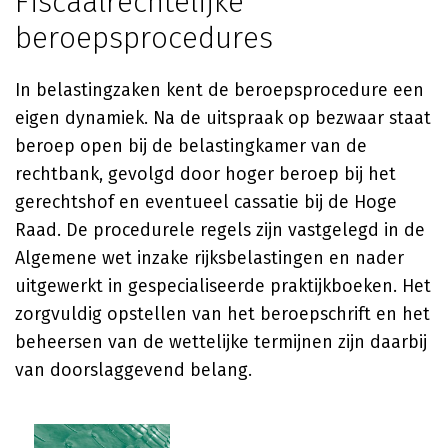
Fiscaalrechtelijke
beroepsprocedures
In belastingzaken kent de beroepsprocedure een
eigen dynamiek. Na de uitspraak op bezwaar staat
beroep open bij de belastingkamer van de
rechtbank, gevolgd door hoger beroep bij het
gerechtshof en eventueel cassatie bij de Hoge
Raad. De procedurele regels zijn vastgelegd in de
Algemene wet inzake rijksbelastingen en nader
uitgewerkt in gespecialiseerde praktijkboeken. Het
zorgvuldig opstellen van het beroepschrift en het
beheersen van de wettelijke termijnen zijn daarbij
van doorslaggevend belang.