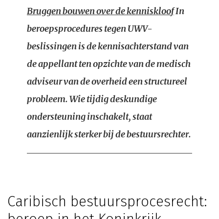
Bruggen bouwen over de kenniskloof
In
beroepsprocedures tegen UWV-
beslissingen is de kennisachterstand van
de appellant ten opzichte van de medisch
adviseur van de overheid een structureel
probleem. Wie tijdig deskundige
ondersteuning inschakelt, staat
aanzienlijk sterker bij de bestuursrechter.
Caribisch bestuursprocesrecht: