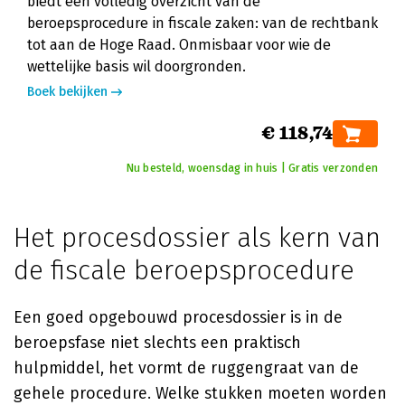
biedt een volledig overzicht van de
beroepsprocedure in fiscale zaken: van de rechtbank
tot aan de Hoge Raad. Onmisbaar voor wie de
wettelijke basis wil doorgronden.
Boek bekijken
€ 118,74
Nu besteld, woensdag in huis | Gratis verzonden
Het procesdossier als kern van
de fiscale beroepsprocedure
Een goed opgebouwd procesdossier is in de
beroepsfase niet slechts een praktisch
hulpmiddel, het vormt de ruggengraat van de
gehele procedure. Welke stukken moeten worden