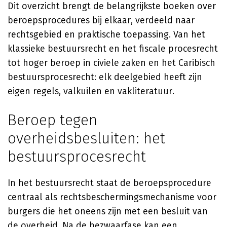
Dit overzicht brengt de belangrijkste boeken over
beroepsprocedures bij elkaar, verdeeld naar
rechtsgebied en praktische toepassing. Van het
klassieke bestuursrecht en het fiscale procesrecht
tot hoger beroep in civiele zaken en het Caribisch
bestuursprocesrecht: elk deelgebied heeft zijn
eigen regels, valkuilen en vakliteratuur.
Beroep tegen
overheidsbesluiten: het
bestuursprocesrecht
In het bestuursrecht staat de beroepsprocedure
centraal als rechtsbeschermingsmechanisme voor
burgers die het oneens zijn met een besluit van
de overheid. Na de bezwaarfase kan een