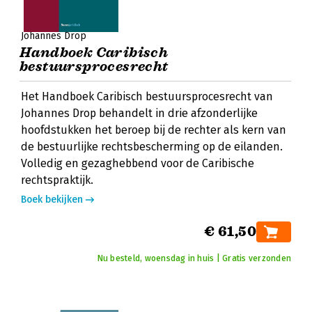
Johannes Drop
Handboek Caribisch
bestuursprocesrecht
Het Handboek Caribisch bestuursprocesrecht van
Johannes Drop behandelt in drie afzonderlijke
hoofdstukken het beroep bij de rechter als kern van
de bestuurlijke rechtsbescherming op de eilanden.
Volledig en gezaghebbend voor de Caribische
rechtspraktijk.
Boek bekijken
€ 61,50
Nu besteld, woensdag in huis | Gratis verzonden