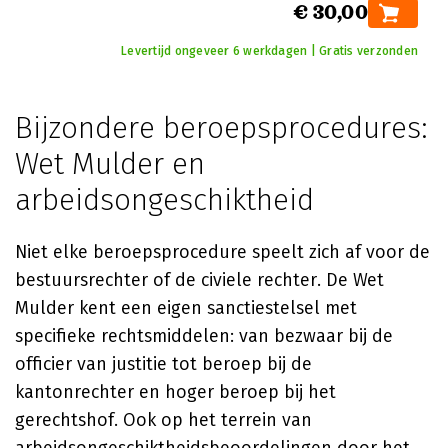
€ 30,00
Levertijd ongeveer 6 werkdagen | Gratis verzonden
Bijzondere beroepsprocedures:
Wet Mulder en
arbeidsongeschiktheid
Niet elke beroepsprocedure speelt zich af voor de
bestuursrechter of de civiele rechter. De Wet
Mulder kent een eigen sanctiestelsel met
specifieke rechtsmiddelen: van bezwaar bij de
officier van justitie tot beroep bij de
kantonrechter en hoger beroep bij het
gerechtshof. Ook op het terrein van