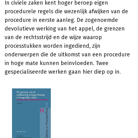
In civiele zaken kent hoger beroep eigen
procedurele regels die wezenlijk afwijken van de
procedure in eerste aanleg. De zogenoemde
devolutieve werking van het appel, de grenzen
van de rechtsstrijd en de wijze waarop
processtukken worden ingediend, zijn
onderwerpen die de uitkomst van een procedure
in hoge mate kunnen beïnvloeden. Twee
gespecialiseerde werken gaan hier diep op in.