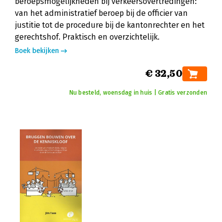
beroepsmogelijkheden bij verkeersovertredingen:
van het administratief beroep bij de officier van
justitie tot de procedure bij de kantonrechter en het
gerechtshof. Praktisch en overzichtelijk.
Boek bekijken
€ 32,50
Nu besteld, woensdag in huis | Gratis verzonden