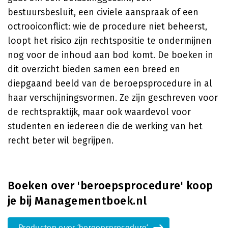
bestuursbesluit, een civiele aanspraak of een
octrooiconflict: wie de procedure niet beheerst,
loopt het risico zijn rechtspositie te ondermijnen
nog voor de inhoud aan bod komt. De boeken in
dit overzicht bieden samen een breed en
diepgaand beeld van de beroepsprocedure in al
haar verschijningsvormen. Ze zijn geschreven voor
de rechtspraktijk, maar ook waardevol voor
studenten en iedereen die de werking van het
recht beter wil begrijpen.
Boeken over 'beroepsprocedure' koop
je bij Managementboek.nl
Producten over 'beroepsprocedure'