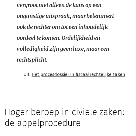
vergroot niet alleen de kans op een
ongunstige uitspraak, maar belemmert
ook de rechter om tot een inhoudelijk
oordeel te komen. Ordelijkheid en
volledigheid zijn geen luxe, maar een
rechtsplicht.
Uit:
Het procesdossier in fiscaalrechtelijke zaken
Hoger beroep in civiele zaken:
de appelprocedure