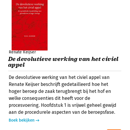
Renate Keijser
De devolutieve werking van het civiel
appel
De devolutieve werking van het civiel appel van
Renate Keijser beschrijft gedetailleerd hoe het
hoger beroep de zaak terugbrengt bij het hof en
welke consequenties dit heeft voor de
procesvoering. Hoofdstuk 1 is vrijwel geheel gewijd
aan de procedurele aspecten van de beroepsfase.
Boek bekijken