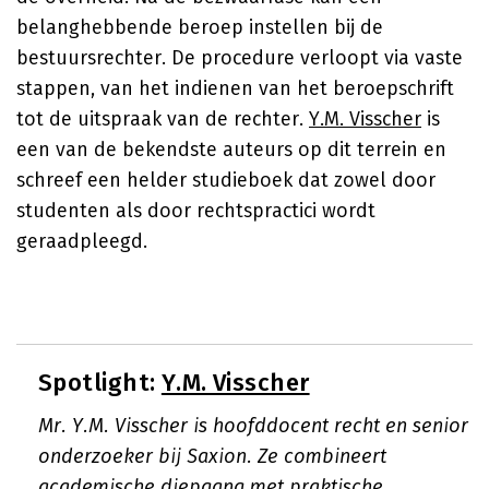
belanghebbende beroep instellen bij de
bestuursrechter. De procedure verloopt via vaste
stappen, van het indienen van het beroepschrift
tot de uitspraak van de rechter.
Y.M. Visscher
is
een van de bekendste auteurs op dit terrein en
schreef een helder studieboek dat zowel door
studenten als door rechtspractici wordt
geraadpleegd.
Spotlight:
Y.M. Visscher
Mr. Y.M. Visscher is hoofddocent recht en senior
onderzoeker bij Saxion. Ze combineert
academische diepgang met praktische