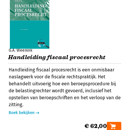
G.A. Weenink
Handleiding fiscaal procesrecht
Handleiding fiscaal procesrecht is een onmisbaar
naslagwerk voor de fiscale rechtspraktijk. Het
behandelt uitvoerig hoe een beroepsprocedure bij
de belastingrechter wordt gevoerd, inclusief het
opstellen van beroepschriften en het verloop van de
zitting.
Boek bekijken
€ 62,00