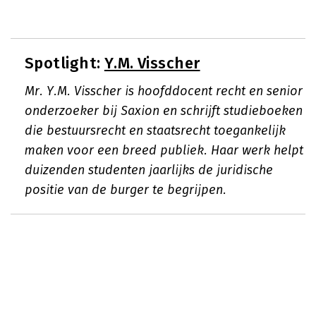
Spotlight:
Y.M. Visscher
Mr. Y.M. Visscher is hoofddocent recht en senior
onderzoeker bij Saxion en schrijft studieboeken
die bestuursrecht en staatsrecht toegankelijk
maken voor een breed publiek. Haar werk helpt
duizenden studenten jaarlijks de juridische
positie van de burger te begrijpen.