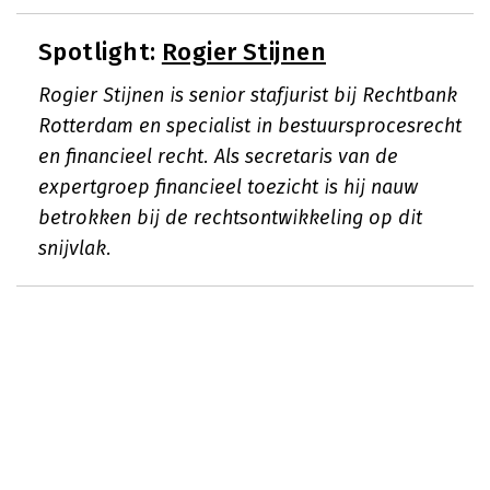
Spotlight:
Rogier Stijnen
Rogier Stijnen is senior stafjurist bij Rechtbank
Rotterdam en specialist in bestuursprocesrecht
en financieel recht. Als secretaris van de
expertgroep financieel toezicht is hij nauw
betrokken bij de rechtsontwikkeling op dit
snijvlak.