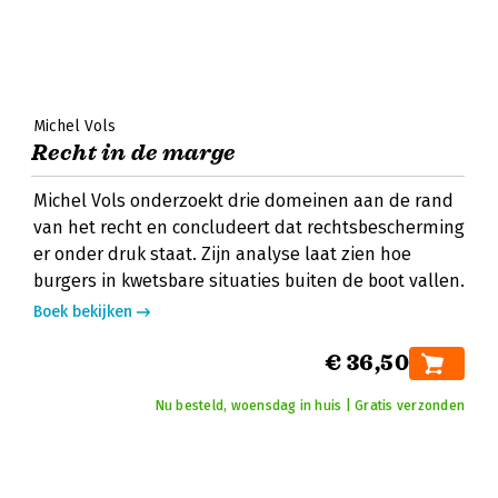
Michel Vols
Recht in de marge
Michel Vols onderzoekt drie domeinen aan de rand
van het recht en concludeert dat rechtsbescherming
er onder druk staat. Zijn analyse laat zien hoe
burgers in kwetsbare situaties buiten de boot vallen.
Boek bekijken
€ 36,50
Nu besteld, woensdag in huis | Gratis verzonden