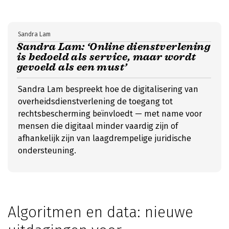
Sandra Lam
Sandra Lam: ‘Online dienstverlening
is bedoeld als service, maar wordt
gevoeld als een must’
Sandra Lam bespreekt hoe de digitalisering van
overheidsdienstverlening de toegang tot
rechtsbescherming beïnvloedt — met name voor
mensen die digitaal minder vaardig zijn of
afhankelijk zijn van laagdrempelige juridische
ondersteuning.
Algoritmen en data: nieuwe