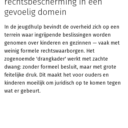
rechtsbescherming in een
gevoelig domein
In de jeugdhulp bevindt de overheid zich op een
terrein waar ingrijpende beslissingen worden
genomen over kinderen en gezinnen — vaak met
weinig formele rechtswaarborgen. Het
zogenoemde 'drangkader' werkt met zachte
dwang: zonder formeel besluit, maar met grote
feitelijke druk. Dit maakt het voor ouders en
kinderen moeilijk om juridisch op te komen tegen
wat er gebeurt.