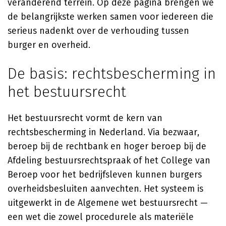
veranderend terrein. Op deze pagina brengen we
de belangrijkste werken samen voor iedereen die
serieus nadenkt over de verhouding tussen
burger en overheid.
De basis: rechtsbescherming in
het bestuursrecht
Het bestuursrecht vormt de kern van
rechtsbescherming in Nederland. Via bezwaar,
beroep bij de rechtbank en hoger beroep bij de
Afdeling bestuursrechtspraak of het College van
Beroep voor het bedrijfsleven kunnen burgers
overheidsbesluiten aanvechten. Het systeem is
uitgewerkt in de Algemene wet bestuursrecht —
een wet die zowel procedurele als materiële