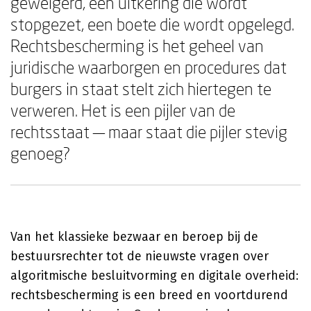
geweigerd, een uitkering die wordt
stopgezet, een boete die wordt opgelegd.
Rechtsbescherming is het geheel van
juridische waarborgen en procedures dat
burgers in staat stelt zich hiertegen te
verweren. Het is een pijler van de
rechtsstaat — maar staat die pijler stevig
genoeg?
Van het klassieke bezwaar en beroep bij de
bestuursrechter tot de nieuwste vragen over
algoritmische besluitvorming en digitale overheid:
rechtsbescherming is een breed en voortdurend