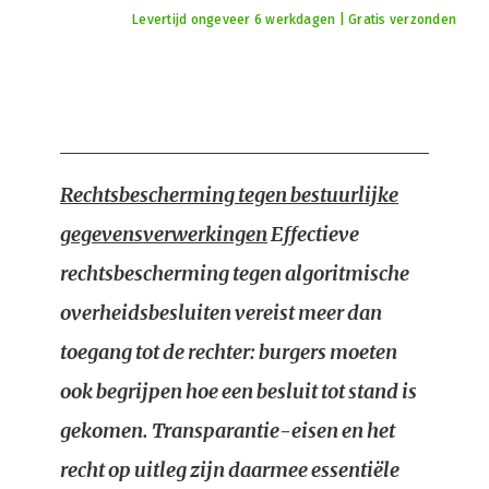
Levertijd ongeveer 6 werkdagen | Gratis verzonden
Rechtsbescherming tegen bestuurlijke
gegevensverwerkingen
Effectieve
rechtsbescherming tegen algoritmische
overheidsbesluiten vereist meer dan
toegang tot de rechter: burgers moeten
ook begrijpen hoe een besluit tot stand is
gekomen. Transparantie-eisen en het
recht op uitleg zijn daarmee essentiële