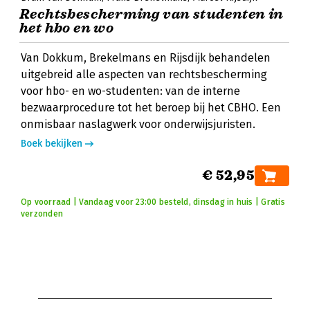
Rechtsbescherming van studenten in
het hbo en wo
Van Dokkum, Brekelmans en Rijsdijk behandelen
uitgebreid alle aspecten van rechtsbescherming
voor hbo- en wo-studenten: van de interne
bezwaarprocedure tot het beroep bij het CBHO. Een
onmisbaar naslagwerk voor onderwijsjuristen.
Boek bekijken
€ 52,95
Op voorraad | Vandaag voor 23:00 besteld, dinsdag in huis | Gratis
verzonden