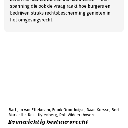
spanning die ook de vraag raakt hoe burgers en
bedrijven straks rechtsbescherming genieten in
het omgevingsrecht.
Bart Jan van Ettekoven
Frank Groothuijse
Daan Korsse
Bert
Marseille
Rosa Uylenberg
Rob Widdershoven
Evenwichtig bestuursrecht