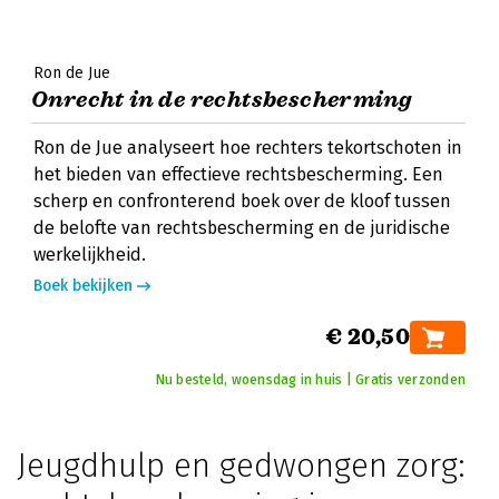
Ron de Jue
Onrecht in de rechtsbescherming
Ron de Jue analyseert hoe rechters tekortschoten in
het bieden van effectieve rechtsbescherming. Een
scherp en confronterend boek over de kloof tussen
de belofte van rechtsbescherming en de juridische
werkelijkheid.
Boek bekijken
€ 20,50
Nu besteld, woensdag in huis | Gratis verzonden
Jeugdhulp en gedwongen zorg: