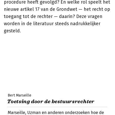
procedure heeft gevolgd? En welke rol speelt het
nieuwe artikel 17 van de Grondwet — het recht op
toegang tot de rechter — daarin? Deze vragen
worden in de literatuur steeds nadrukkelijker
gesteld.
Bert Marseille
Toetsing door de bestuursrechter
Marseille, Uzman en anderen onderzoeken hoe de