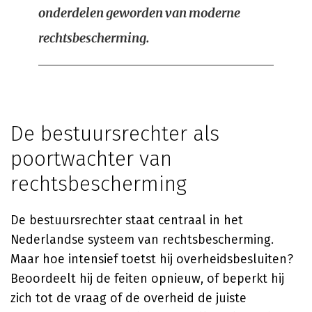
onderdelen geworden van moderne
rechtsbescherming.
De bestuursrechter als
poortwachter van
rechtsbescherming
De bestuursrechter staat centraal in het
Nederlandse systeem van rechtsbescherming.
Maar hoe intensief toetst hij overheidsbesluiten?
Beoordeelt hij de feiten opnieuw, of beperkt hij
zich tot de vraag of de overheid de juiste