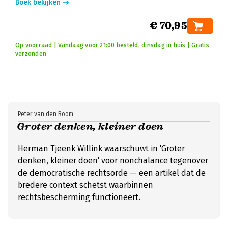
Boek bekijken
€ 70,95
Op voorraad | Vandaag voor 21:00 besteld, dinsdag in huis | Gratis
verzonden
Peter van den Boom
Groter denken, kleiner doen
Herman Tjeenk Willink waarschuwt in 'Groter
denken, kleiner doen' voor nonchalance tegenover
de democratische rechtsorde — een artikel dat de
bredere context schetst waarbinnen
rechtsbescherming functioneert.