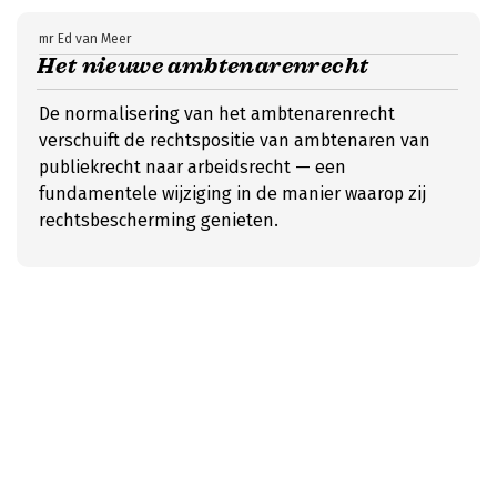
mr Ed van Meer
Het nieuwe ambtenarenrecht
De normalisering van het ambtenarenrecht
verschuift de rechtspositie van ambtenaren van
publiekrecht naar arbeidsrecht — een
fundamentele wijziging in de manier waarop zij
rechtsbescherming genieten.