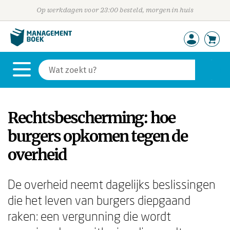
Op werkdagen voor 23:00 besteld, morgen in huis
Rechtsbescherming: hoe
burgers opkomen tegen de
overheid
De overheid neemt dagelijks beslissingen
die het leven van burgers diepgaand
raken: een vergunning die wordt