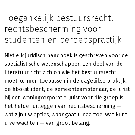
Toegankelijk bestuursrecht:
rechtsbescherming voor
studenten en beroepspractijk
Niet elk juridisch handboek is geschreven voor de
specialistische wetenschapper. Een deel van de
literatuur richt zich op wie het bestuursrecht
moet kunnen toepassen in de dagelijkse praktijk:
de hbo-student, de gemeenteambtenaar, de jurist
bij een woningcorporatie. Juist voor die groep is
het helder uitleggen van rechtsbescherming —
wat zijn uw opties, waar gaat u naartoe, wat kunt
u verwachten — van groot belang.