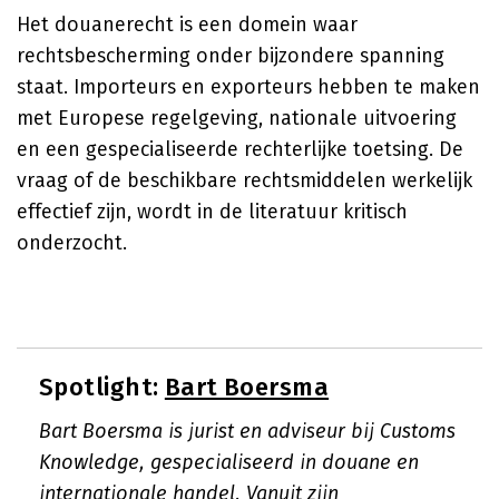
Het douanerecht is een domein waar
rechtsbescherming onder bijzondere spanning
staat. Importeurs en exporteurs hebben te maken
met Europese regelgeving, nationale uitvoering
en een gespecialiseerde rechterlijke toetsing. De
vraag of de beschikbare rechtsmiddelen werkelijk
effectief zijn, wordt in de literatuur kritisch
onderzocht.
Spotlight:
Bart Boersma
Bart Boersma is jurist en adviseur bij Customs
Knowledge, gespecialiseerd in douane en
internationale handel. Vanuit zijn