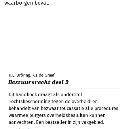
waarborgen bevat.
H.E. Bröring
K.J. de Graaf
Bestuursrecht deel 2
Dit handboek draagt als ondertitel
'rechtsbescherming tegen de overheid' en
behandelt van bezwaar tot cassatie alle procedures
waarmee burgers overheidsbesluiten kunnen
aanvechten. Een bestseller in zijn vakgebied.