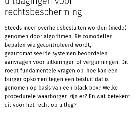
uitdagingen voor
rechtsbescherming
Steeds meer overheidsbesluiten worden (mede)
genomen door algoritmen. Risicomodellen
bepalen wie gecontroleerd wordt,
geautomatiseerde systemen beoordelen
aanvragen voor uitkeringen of vergunningen. Dit
roept fundamentele vragen op: hoe kan een
burger opkomen tegen een besluit dat is
genomen op basis van een black box? Welke
procedurele waarborgen zijn er? En wat betekent
dit voor het recht op uitleg?