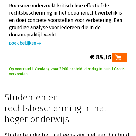
Boersma onderzoekt kritisch hoe effectief de
rechtsbescherming in het douanerecht werkelijk is
en doet concrete voorstellen voor verbetering. Een
grondige analyse voor iedereen die in de
douanepraktijk werkt.
Boek bekijken
€ 38,15
Op voorraad | Vandaag voor 21:00 besteld, dinsdag in huis | Gratis
verzonden
Studenten en
rechtsbescherming in het
hoger onderwijs
Studenten die het niet eens zijn met een bindend