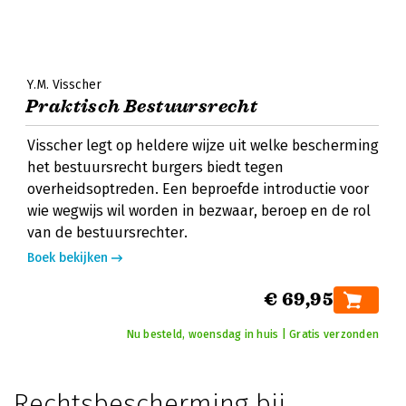
Y.M. Visscher
Praktisch Bestuursrecht
Visscher legt op heldere wijze uit welke bescherming
het bestuursrecht burgers biedt tegen
overheidsoptreden. Een beproefde introductie voor
wie wegwijs wil worden in bezwaar, beroep en de rol
van de bestuursrechter.
Boek bekijken
€ 69,95
Nu besteld, woensdag in huis | Gratis verzonden
Rechtsbescherming bij