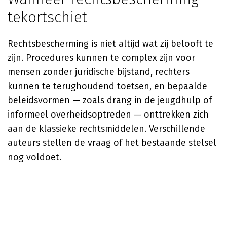
tekortschiet
Rechtsbescherming is niet altijd wat zij belooft te
zijn. Procedures kunnen te complex zijn voor
mensen zonder juridische bijstand, rechters
kunnen te terughoudend toetsen, en bepaalde
beleidsvormen — zoals drang in de jeugdhulp of
informeel overheidsoptreden — onttrekken zich
aan de klassieke rechtsmiddelen. Verschillende
auteurs stellen de vraag of het bestaande stelsel
nog voldoet.