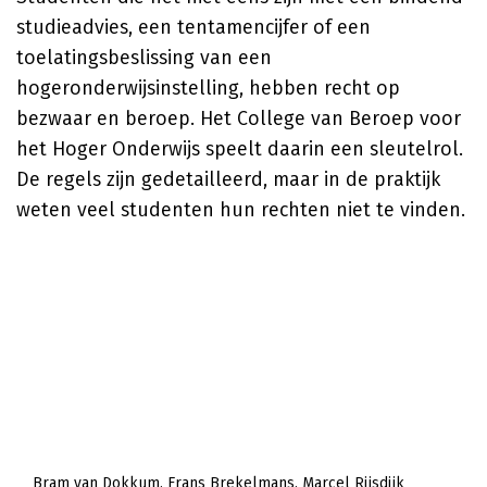
studieadvies, een tentamencijfer of een
toelatingsbeslissing van een
hogeronderwijsinstelling, hebben recht op
bezwaar en beroep. Het College van Beroep voor
het Hoger Onderwijs speelt daarin een sleutelrol.
De regels zijn gedetailleerd, maar in de praktijk
weten veel studenten hun rechten niet te vinden.
Bram van Dokkum
Frans Brekelmans
Marcel Rijsdijk