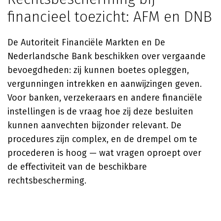
financieel toezicht: AFM en DNB
De Autoriteit Financiële Markten en De
Nederlandsche Bank beschikken over vergaande
bevoegdheden: zij kunnen boetes opleggen,
vergunningen intrekken en aanwijzingen geven.
Voor banken, verzekeraars en andere financiële
instellingen is de vraag hoe zij deze besluiten
kunnen aanvechten bijzonder relevant. De
procedures zijn complex, en de drempel om te
procederen is hoog — wat vragen oproept over
de effectiviteit van de beschikbare
rechtsbescherming.