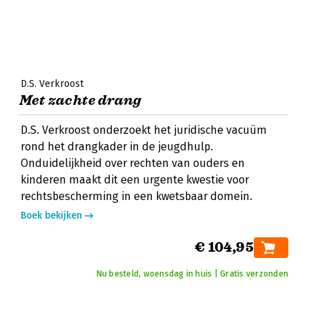
D.S. Verkroost
Met zachte drang
D.S. Verkroost onderzoekt het juridische vacuüm
rond het drangkader in de jeugdhulp.
Onduidelijkheid over rechten van ouders en
kinderen maakt dit een urgente kwestie voor
rechtsbescherming in een kwetsbaar domein.
Boek bekijken
€ 104,95
Nu besteld, woensdag in huis | Gratis verzonden