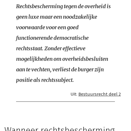
Rechtsbescherming tegen de overheid is
geen luxe maar een noodzakelijke
voorwaarde voor een goed
functionerende democratische
rechtsstaat. Zonder effectieve
mogelijkheden om overheidsbesluiten
aan te vechten, verliest de burger zijn
positie als rechtssubject.
Uit:
Bestuursrecht deel 2
Wanneer rechtsbescherming