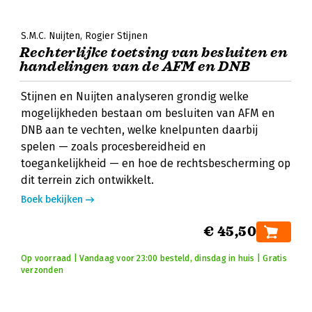
S.M.C. Nuijten
Rogier Stijnen
Rechterlijke toetsing van besluiten en
handelingen van de AFM en DNB
Stijnen en Nuijten analyseren grondig welke
mogelijkheden bestaan om besluiten van AFM en
DNB aan te vechten, welke knelpunten daarbij
spelen — zoals procesbereidheid en
toegankelijkheid — en hoe de rechtsbescherming op
dit terrein zich ontwikkelt.
Boek bekijken
€ 45,50
Op voorraad | Vandaag voor 23:00 besteld, dinsdag in huis | Gratis
verzonden