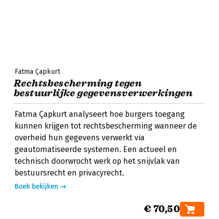
Fatma Çapkurt
Rechtsbescherming tegen
bestuurlijke gegevensverwerkingen
Fatma Çapkurt analyseert hoe burgers toegang
kunnen krijgen tot rechtsbescherming wanneer de
overheid hun gegevens verwerkt via
geautomatiseerde systemen. Een actueel en
technisch doorwrocht werk op het snijvlak van
bestuursrecht en privacyrecht.
Boek bekijken
€ 70,50