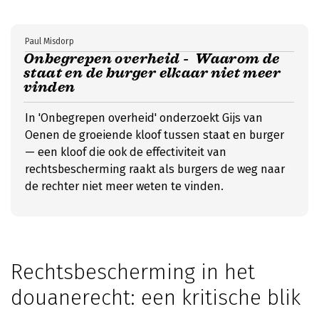
Paul Misdorp
Onbegrepen overheid - Waarom de
staat en de burger elkaar niet meer
vinden
In 'Onbegrepen overheid' onderzoekt Gijs van
Oenen de groeiende kloof tussen staat en burger
— een kloof die ook de effectiviteit van
rechtsbescherming raakt als burgers de weg naar
de rechter niet meer weten te vinden.
Rechtsbescherming in het
douanerecht: een kritische blik