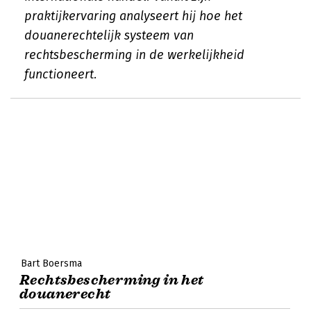
praktijkervaring analyseert hij hoe het
douanerechtelijk systeem van
rechtsbescherming in de werkelijkheid
functioneert.
Bart Boersma
Rechtsbescherming in het
douanerecht