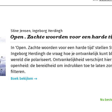
Stine Jensen
Ingeborg Herdingh
Open . Zachte woorden voor een harde t
In 'Open. Zachte woorden voor een harde tijd' stellen 
Ingeborg Herdingh de vraag hoe je ontvankelijk kunt bl
wereld die polariseert. Ontvankelijkheid verschijnt hie
openheid: de bereidheid om indrukken toe te laten zon
filteren.
Boek bekijken
Nu best