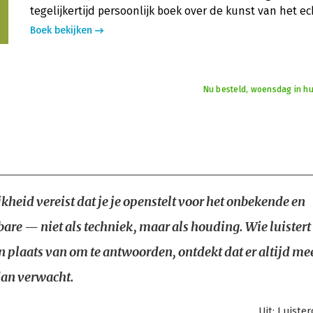
tegelijkertijd persoonlijk boek over de kunst van het ec
Boek bekijken
Nu besteld, woensdag in hu
kheid vereist dat je je openstelt voor het onbekende en
are — niet als techniek, maar als houding. Wie luistert
n plaats van om te antwoorden, ontdekt dat er altijd mee
dan verwacht.
Uit:
Luiste