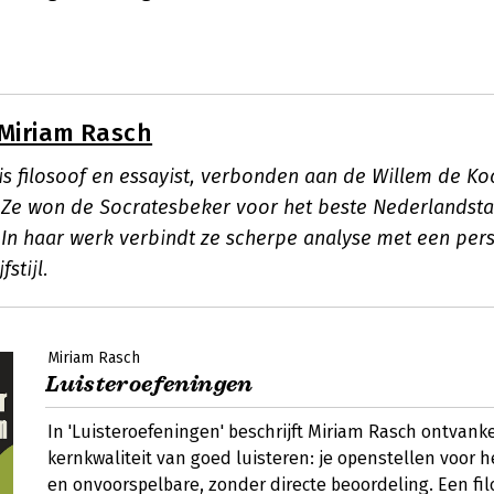
Miriam Rasch
is filosoof en essayist, verbonden aan de Willem de K
 Ze won de Socratesbeker voor het beste Nederlandsta
 In haar werk verbindt ze scherpe analyse met een pers
fstijl.
Miriam Rasch
Luisteroefeningen
In 'Luisteroefeningen' beschrijft Miriam Rasch ontvanke
kernkwaliteit van goed luisteren: je openstellen voor
en onvoorspelbare, zonder directe beoordeling. Een fil