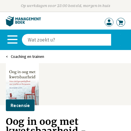
Op werkdagen voor 23:00 besteld, morgen in huis
Coaching en trainen
Recensie
Oog in oog met