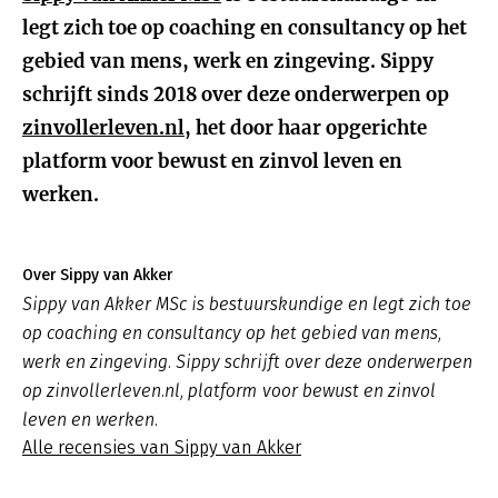
legt zich toe op coaching en consultancy op het
gebied van mens, werk en zingeving. Sippy
schrijft sinds 2018 over deze onderwerpen op
zinvollerleven.nl
, het door haar opgerichte
platform voor bewust en zinvol leven en
werken.
Over Sippy van Akker
Sippy van Akker MSc is bestuurskundige en legt zich toe
op coaching en consultancy op het gebied van mens,
werk en zingeving. Sippy schrijft over deze onderwerpen
op zinvollerleven.nl, platform voor bewust en zinvol
leven en werken.
Alle recensies van Sippy van Akker