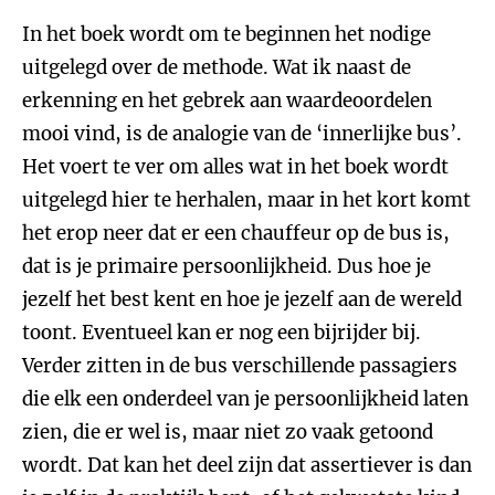
In het boek wordt om te beginnen het nodige
uitgelegd over de methode. Wat ik naast de
erkenning en het gebrek aan waardeoordelen
mooi vind, is de analogie van de ‘innerlijke bus’.
Het voert te ver om alles wat in het boek wordt
uitgelegd hier te herhalen, maar in het kort komt
het erop neer dat er een chauffeur op de bus is,
dat is je primaire persoonlijkheid. Dus hoe je
jezelf het best kent en hoe je jezelf aan de wereld
toont. Eventueel kan er nog een bijrijder bij.
Verder zitten in de bus verschillende passagiers
die elk een onderdeel van je persoonlijkheid laten
zien, die er wel is, maar niet zo vaak getoond
wordt. Dat kan het deel zijn dat assertiever is dan