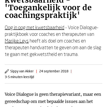
kwetsbaarheid -
'Toegankelijk voor de
coachingspraktijk'
Oog in oog met kwetsbaarheid
- Voice Dialogue-
praktijkboek voor coaches en therapeuten van
Marijke Leys
heeft als doel om coaches en
therapeuten handvatten te geven om aan de slag
te gaan met gekwetstheid en trauma.
Sippy van Akker
|
24 september 2018
|
3-5 minuten leestijd
Voice Dialogue is geen therapievariant, maar een
gereedschap om met bepaalde issues aan het