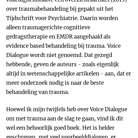
over traumabehandeling bij gepakt uit het
Tijdschrift voor Psychiatrie. Daarin worden
alleen traumagerichte cognitieve
gedragstherapie en EMDR aangehaald als
evidence based behandeling bij trauma. Voice
Dialogue wordt niet genoemd. Dat gezegd
hebbende, geven de auteurs - zoals eigenlijk
altijd in wetenschappelijke artikelen - aan, dat er
meer onderzoek nodig is naar de beste
behandeling van trauma.
Hoewel ik mijn twijfels heb over Voice Dialogue
om met trauma aan de slag te gaan, vind ik dit
wel een behoorlijk goed boek. Het is helder
geschreven, met veel voorbeelddialogen, er