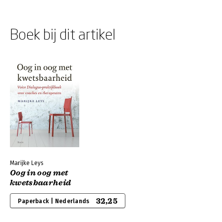
Boek bij dit artikel
Marijke Leys
Oog in oog met
kwetsbaarheid
32,25
Paperback | Nederlands