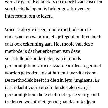
werk te gaan. Het boek is doorspekt van cases en
voorbeelddialogen, is helder geschreven en
interessant om te lezen.
Voice Dialogue is een mooie methode om te
onderzoeken waarom iets je tegenhoudt en biedt
daar ook erkenning aan. Het mooie van deze
methode is dat het erkennen van deze
verschillende onderdelen van iemands
persoonlijkheid zonder waardeoordeel tegemoet
worden getreden en dat hun nut wordt erkend.
De methodiek heeft in die zin iets Jungiaans. Er
is aandacht voor verschillende delen van je
persoonlijkheid die wel of niet op de voorgrond
treden en wel of niet genoeg aandacht krijgen.