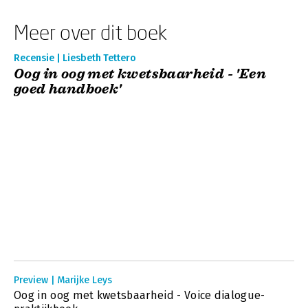
Meer over dit boek
Recensie | Liesbeth Tettero
Oog in oog met kwetsbaarheid - 'Een
goed handboek'
Preview | Marijke Leys
Oog in oog met kwetsbaarheid - Voice dialogue-