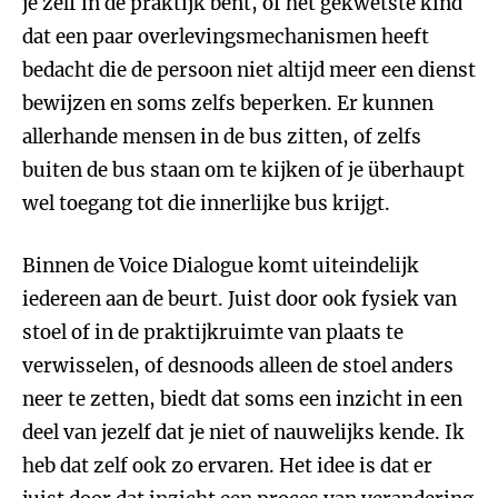
je zelf in de praktijk bent, of het gekwetste kind
dat een paar overlevingsmechanismen heeft
bedacht die de persoon niet altijd meer een dienst
bewijzen en soms zelfs beperken. Er kunnen
allerhande mensen in de bus zitten, of zelfs
buiten de bus staan om te kijken of je überhaupt
wel toegang tot die innerlijke bus krijgt.
Binnen de Voice Dialogue komt uiteindelijk
iedereen aan de beurt. Juist door ook fysiek van
stoel of in de praktijkruimte van plaats te
verwisselen, of desnoods alleen de stoel anders
neer te zetten, biedt dat soms een inzicht in een
deel van jezelf dat je niet of nauwelijks kende. Ik
heb dat zelf ook zo ervaren. Het idee is dat er