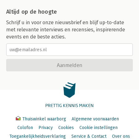
Altijd op de hoogte
Schrijf u in voor onze nieuwsbrief en blijf up-to-date
met relevante interviews en recensies, inspirerende
events en de beste acties.
Aanmelden
PRETTIG KENNIS MAKEN
Thuiswinkel waarborg
Algemene voorwaarden
Colofon
Privacy
Cookies
Cookie instellingen
Toegankelijkheidsverklaring
Service & Contact
Over ons