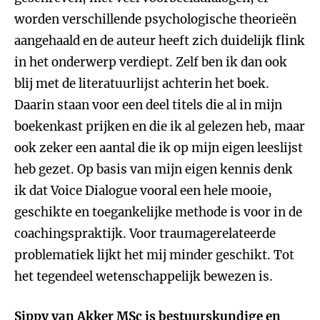
worden verschillende psychologische theorieën
aangehaald en de auteur heeft zich duidelijk flink
in het onderwerp verdiept. Zelf ben ik dan ook
blij met de literatuurlijst achterin het boek.
Daarin staan voor een deel titels die al in mijn
boekenkast prijken en die ik al gelezen heb, maar
ook zeker een aantal die ik op mijn eigen leeslijst
heb gezet. Op basis van mijn eigen kennis denk
ik dat Voice Dialogue vooral een hele mooie,
geschikte en toegankelijke methode is voor in de
coachingspraktijk. Voor traumagerelateerde
problematiek lijkt het mij minder geschikt. Tot
het tegendeel wetenschappelijk bewezen is.
Sippy van Akker MSc
is bestuurskundige en