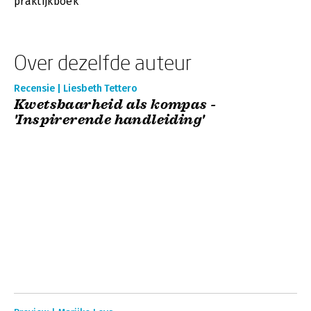
praktijkboek
Over dezelfde auteur
Recensie | Liesbeth Tettero
Kwetsbaarheid als kompas -
'Inspirerende handleiding'