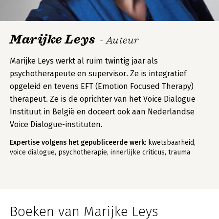
Marijke Leys
- Auteur
Marijke Leys werkt al ruim twintig jaar als
psychotherapeute en supervisor. Ze is integratief
opgeleid en tevens EFT (Emotion Focused Therapy)
therapeut. Ze is de oprichter van het Voice Dialogue
Instituut in België en doceert ook aan Nederlandse
Voice Dialogue-instituten.
Expertise volgens het gepubliceerde werk:
kwetsbaarheid,
voice dialogue, psychotherapie, innerlijke criticus, trauma
Boeken van Marijke Leys