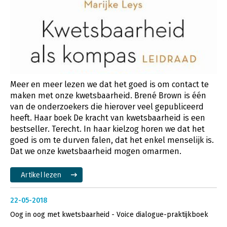
Meer en meer lezen we dat het goed is om contact te
maken met onze kwetsbaarheid. Brené Brown is één
van de onderzoekers die hierover veel gepubliceerd
heeft. Haar boek De kracht van kwetsbaarheid is een
bestseller. Terecht. In haar kielzog horen we dat het
goed is om te durven falen, dat het enkel menselijk is.
Dat we onze kwetsbaarheid mogen omarmen.
Artikel lezen
22-05-2018
Oog in oog met kwetsbaarheid - Voice dialogue-praktijkboek