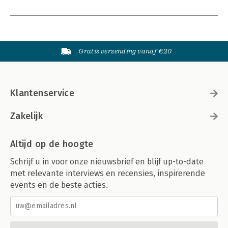
Gratis verzending vanaf €20
Klantenservice
Zakelijk
Altijd op de hoogte
Schrijf u in voor onze nieuwsbrief en blijf up-to-date
met relevante interviews en recensies, inspirerende
events en de beste acties.