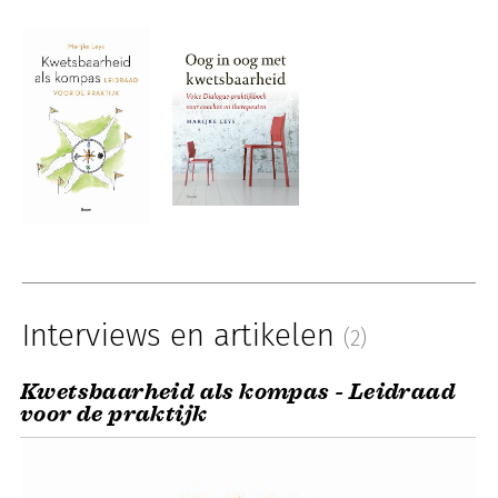
Interviews en artikelen
(2)
Kwetsbaarheid als kompas - Leidraad
voor de praktijk