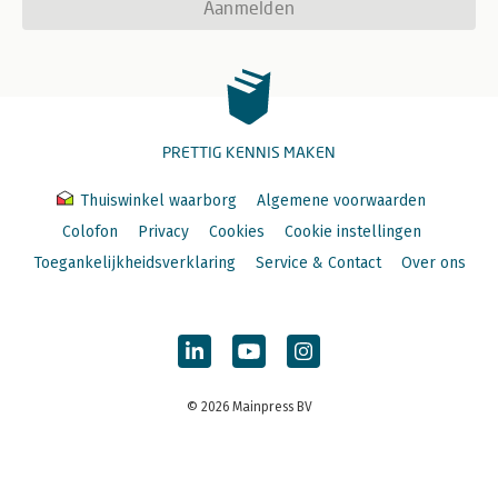
Aanmelden
PRETTIG KENNIS MAKEN
Thuiswinkel waarborg
Algemene voorwaarden
Colofon
Privacy
Cookies
Cookie instellingen
Toegankelijkheidsverklaring
Service & Contact
Over ons
© 2026 Mainpress BV