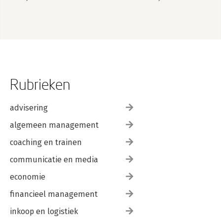
Rubrieken
advisering
algemeen management
coaching en trainen
communicatie en media
economie
financieel management
inkoop en logistiek