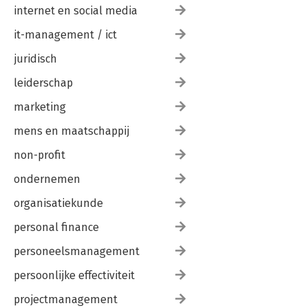
internet en social media
it-management / ict
juridisch
leiderschap
marketing
mens en maatschappij
non-profit
ondernemen
organisatiekunde
personal finance
personeelsmanagement
persoonlijke effectiviteit
projectmanagement