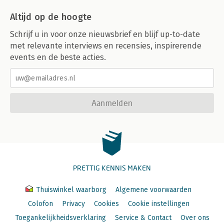
Altijd op de hoogte
Schrijf u in voor onze nieuwsbrief en blijf up-to-date
met relevante interviews en recensies, inspirerende
events en de beste acties.
Aanmelden
PRETTIG KENNIS MAKEN
Thuiswinkel waarborg
Algemene voorwaarden
Colofon
Privacy
Cookies
Cookie instellingen
Toegankelijkheidsverklaring
Service & Contact
Over ons